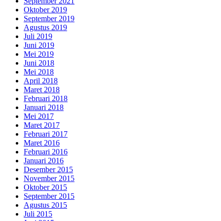
September 2021
Oktober 2019
September 2019
Agustus 2019
Juli 2019
Juni 2019
Mei 2019
Juni 2018
Mei 2018
April 2018
Maret 2018
Februari 2018
Januari 2018
Mei 2017
Maret 2017
Februari 2017
Maret 2016
Februari 2016
Januari 2016
Desember 2015
November 2015
Oktober 2015
September 2015
Agustus 2015
Juli 2015