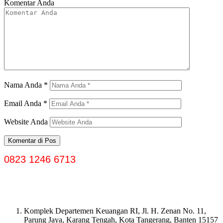
Komentar Anda
Nama Anda
*
Email Anda
*
Website Anda
0823 1246 6713
Komplek Departemen Keuangan RI, Jl. H. Zenan No. 11,
Parung Jaya, Karang Tengah, Kota Tangerang, Banten 15157