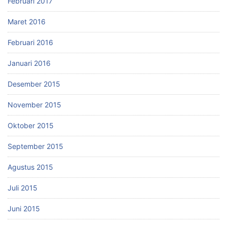
Februari 2017
Maret 2016
Februari 2016
Januari 2016
Desember 2015
November 2015
Oktober 2015
September 2015
Agustus 2015
Juli 2015
Juni 2015