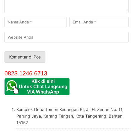
0823 1246 6713
Komplek Departemen Keuangan RI, Jl. H. Zenan No. 11,
Parung Jaya, Karang Tengah, Kota Tangerang, Banten
15157