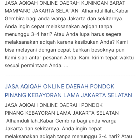
JASA AQIQAH ONLINE DAERAH KUNINGAN BARAT
MAMPANG JAKARTA SELATAN Alhamdulillah..Kabar
Gembira bagi anda warga Jakarta dan sekitarnya.
Anda ingin cepat melaksanakan aqiqah tanpa
menunggu 3-4 hari? Atau Anda lupa harus segera
melaksanakan aqiqah karena kesibukan Anda? Kami
bisa melayani dengan cepat bahkan besoknya pun
Kami siap antar pesanan Anda. Kami kirim tepat waktu
sesuai permintaan Anda. …
JASA AQIQAH ONLINE DAERAH PONDOK
PINANG KEBAYORAN LAMA JAKARTA SELATAN
JASA AQIQAH ONLINE DAERAH PONDOK
PINANG KEBAYORAN LAMA JAKARTA SELATAN
Alhamdulillah..Kabar Gembira bagi anda warga
Jakarta dan sekitarnya. Anda ingin cepat
melaksanakan aqiqah tanpa menunggu 3-4 hari? Atau