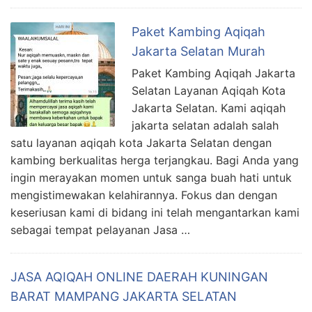
Paket Kambing Aqiqah
Jakarta Selatan Murah
Paket Kambing Aqiqah Jakarta
Selatan Layanan Aqiqah Kota
Jakarta Selatan. Kami aqiqah
jakarta selatan adalah salah
satu layanan aqiqah kota Jakarta Selatan dengan
kambing berkualitas herga terjangkau. Bagi Anda yang
ingin merayakan momen untuk sanga buah hati untuk
mengistimewakan kelahirannya. Fokus dan dengan
keseriusan kami di bidang ini telah mengantarkan kami
sebagai tempat pelayanan Jasa …
JASA AQIQAH ONLINE DAERAH KUNINGAN
BARAT MAMPANG JAKARTA SELATAN