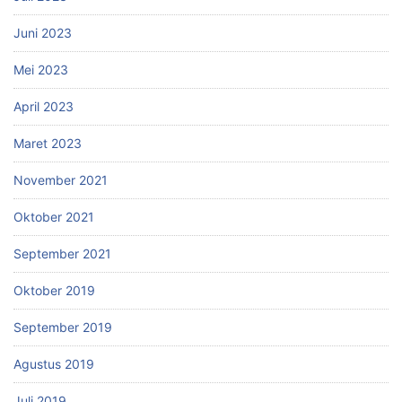
Juni 2023
Mei 2023
April 2023
Maret 2023
November 2021
Oktober 2021
September 2021
Oktober 2019
September 2019
Agustus 2019
Juli 2019