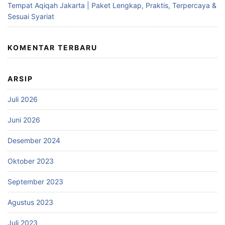
Tempat Aqiqah Jakarta | Paket Lengkap, Praktis, Terpercaya &
Sesuai Syariat
KOMENTAR TERBARU
ARSIP
Juli 2026
Juni 2026
Desember 2024
Oktober 2023
September 2023
Agustus 2023
Juli 2023