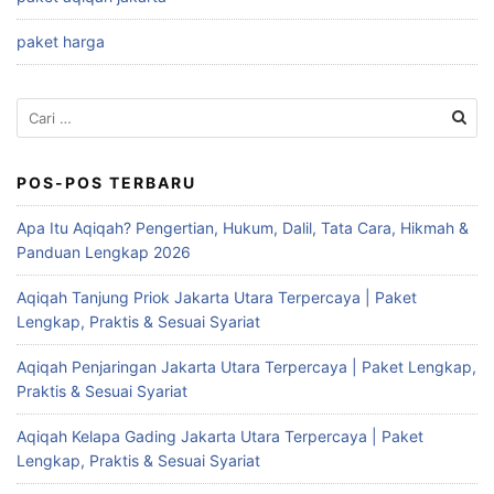
paket harga
Cari
untuk:
POS-POS TERBARU
Apa Itu Aqiqah? Pengertian, Hukum, Dalil, Tata Cara, Hikmah &
Panduan Lengkap 2026
Aqiqah Tanjung Priok Jakarta Utara Terpercaya | Paket
Lengkap, Praktis & Sesuai Syariat
Aqiqah Penjaringan Jakarta Utara Terpercaya | Paket Lengkap,
Praktis & Sesuai Syariat
Aqiqah Kelapa Gading Jakarta Utara Terpercaya | Paket
Lengkap, Praktis & Sesuai Syariat