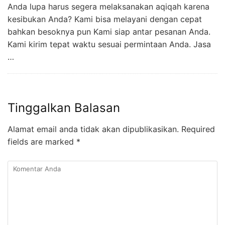
Anda lupa harus segera melaksanakan aqiqah karena
kesibukan Anda? Kami bisa melayani dengan cepat
bahkan besoknya pun Kami siap antar pesanan Anda.
Kami kirim tepat waktu sesuai permintaan Anda. Jasa
…
Tinggalkan Balasan
Alamat email anda tidak akan dipublikasikan.
Required
fields are marked
*