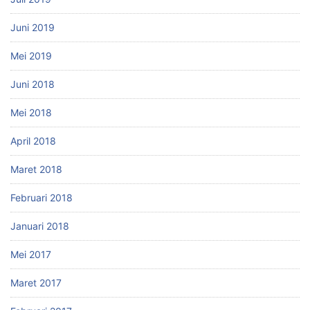
Juni 2019
Mei 2019
Juni 2018
Mei 2018
April 2018
Maret 2018
Februari 2018
Januari 2018
Mei 2017
Maret 2017