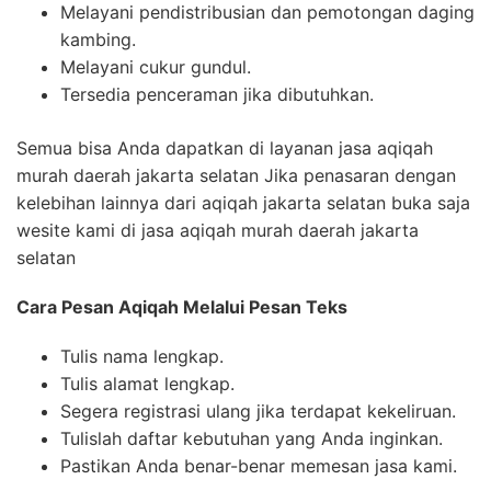
Melayani pendistribusian dan pemotongan daging
kambing.
Melayani cukur gundul.
Tersedia penceraman jika dibutuhkan.
Semua bisa Anda dapatkan di layanan jasa aqiqah
murah daerah jakarta selatan Jika penasaran dengan
kelebihan lainnya dari aqiqah jakarta selatan buka saja
wesite kami di jasa aqiqah murah daerah jakarta
selatan
Cara Pesan Aqiqah Melalui Pesan Teks
Tulis nama lengkap.
Tulis alamat lengkap.
Segera registrasi ulang jika terdapat kekeliruan.
Tulislah daftar kebutuhan yang Anda inginkan.
Pastikan Anda benar-benar memesan jasa kami.