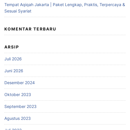
Tempat Aqiqah Jakarta | Paket Lengkap, Praktis, Terpercaya &
Sesuai Syariat
KOMENTAR TERBARU
ARSIP
Juli 2026
Juni 2026
Desember 2024
Oktober 2023
September 2023
Agustus 2023