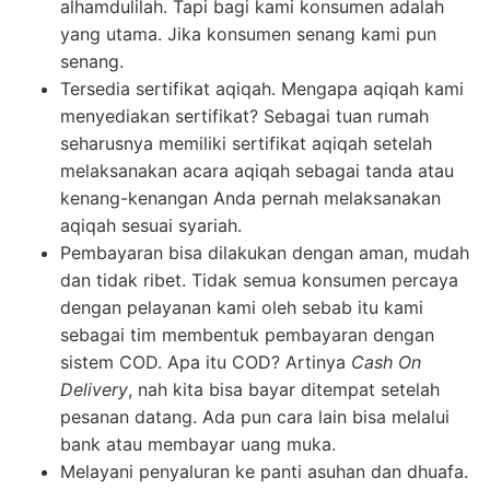
alhamdulilah. Tapi bagi kami konsumen adalah
yang utama. Jika konsumen senang kami pun
senang.
Tersedia sertifikat aqiqah. Mengapa aqiqah kami
menyediakan sertifikat? Sebagai tuan rumah
seharusnya memiliki sertifikat aqiqah setelah
melaksanakan acara aqiqah sebagai tanda atau
kenang-kenangan Anda pernah melaksanakan
aqiqah sesuai syariah.
Pembayaran bisa dilakukan dengan aman, mudah
dan tidak ribet. Tidak semua konsumen percaya
dengan pelayanan kami oleh sebab itu kami
sebagai tim membentuk pembayaran dengan
sistem COD. Apa itu COD? Artinya
Cash On
Delivery
, nah kita bisa bayar ditempat setelah
pesanan datang. Ada pun cara lain bisa melalui
bank atau membayar uang muka.
Melayani penyaluran ke panti asuhan dan dhuafa.