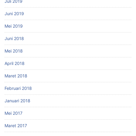
Juli 2019
Juni 2019
Mei 2019
Juni 2018
Mei 2018
April 2018
Maret 2018
Februari 2018
Januari 2018
Mei 2017
Maret 2017