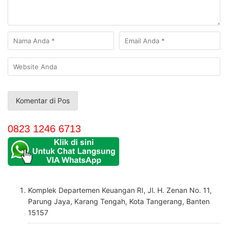
0823 1246 6713
Komplek Departemen Keuangan RI, Jl. H. Zenan No. 11,
Parung Jaya, Karang Tengah, Kota Tangerang, Banten
15157