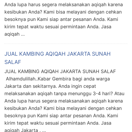
Anda lupa harus segera melaksanakan aqiqah karena
kesibukan Anda? Kami bisa melayani dengan cehkan
besoknya pun Kami siap antar pesanan Anda. Kami
kirim tepat waktu sesuai permintaan Anda. Jasa
aqiqah …
JUAL KAMBING AQIQAH JAKARTA SUNAH
SALAF
JUAL KAMBING AQIQAH JAKARTA SUNAH SALAF
Alhamdulillah..Kabar Gembira bagi anda warga
Jakarta dan sekitarnya. Anda ingin cepat
melaksanakan aqiqah tanpa menunggu 3-4 hari? Atau
Anda lupa harus segera melaksanakan aqiqah karena
kesibukan Anda? Kami bisa melayani dengan cehkan
besoknya pun Kami siap antar pesanan Anda. Kami
kirim tepat waktu sesuai permintaan Anda. Jasa
aqiqah Jakarta . …