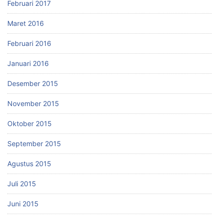
Februari 2017
Maret 2016
Februari 2016
Januari 2016
Desember 2015
November 2015
Oktober 2015
September 2015
Agustus 2015
Juli 2015
Juni 2015