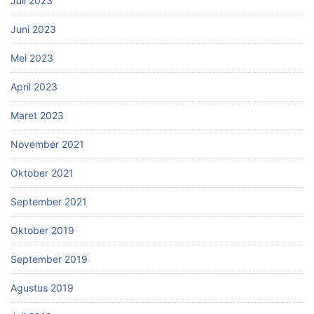
Juli 2023
Juni 2023
Mei 2023
April 2023
Maret 2023
November 2021
Oktober 2021
September 2021
Oktober 2019
September 2019
Agustus 2019