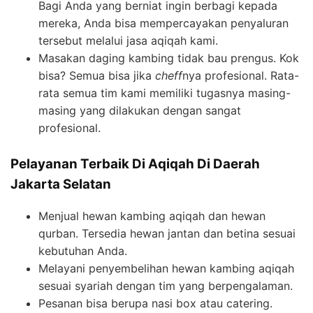
Bagi Anda yang berniat ingin berbagi kepada
mereka, Anda bisa mempercayakan penyaluran
tersebut melalui jasa aqiqah kami.
Masakan daging kambing tidak bau prengus. Kok
bisa? Semua bisa jika
cheff
nya profesional. Rata-
rata semua tim kami memiliki tugasnya masing-
masing yang dilakukan dengan sangat
profesional.
Pelayanan Terbaik Di Aqiqah Di Daerah
Jakarta Selatan
Menjual hewan kambing aqiqah dan hewan
qurban. Tersedia hewan jantan dan betina sesuai
kebutuhan Anda.
Melayani penyembelihan hewan kambing aqiqah
sesuai syariah dengan tim yang berpengalaman.
Pesanan bisa berupa nasi box atau catering.