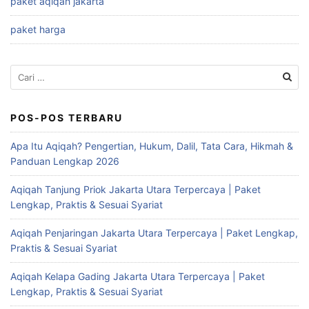
paket aqiqah jakarta
paket harga
Cari
untuk:
POS-POS TERBARU
Apa Itu Aqiqah? Pengertian, Hukum, Dalil, Tata Cara, Hikmah &
Panduan Lengkap 2026
Aqiqah Tanjung Priok Jakarta Utara Terpercaya | Paket
Lengkap, Praktis & Sesuai Syariat
Aqiqah Penjaringan Jakarta Utara Terpercaya | Paket Lengkap,
Praktis & Sesuai Syariat
Aqiqah Kelapa Gading Jakarta Utara Terpercaya | Paket
Lengkap, Praktis & Sesuai Syariat