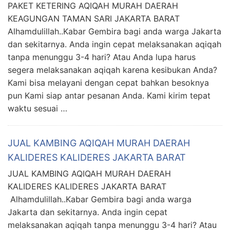
PAKET KETERING AQIQAH MURAH DAERAH
KEAGUNGAN TAMAN SARI JAKARTA BARAT
Alhamdulillah..Kabar Gembira bagi anda warga Jakarta
dan sekitarnya. Anda ingin cepat melaksanakan aqiqah
tanpa menunggu 3-4 hari? Atau Anda lupa harus
segera melaksanakan aqiqah karena kesibukan Anda?
Kami bisa melayani dengan cepat bahkan besoknya
pun Kami siap antar pesanan Anda. Kami kirim tepat
waktu sesuai …
JUAL KAMBING AQIQAH MURAH DAERAH
KALIDERES KALIDERES JAKARTA BARAT
JUAL KAMBING AQIQAH MURAH DAERAH
KALIDERES KALIDERES JAKARTA BARAT
Alhamdulillah..Kabar Gembira bagi anda warga
Jakarta dan sekitarnya. Anda ingin cepat
melaksanakan aqiqah tanpa menunggu 3-4 hari? Atau