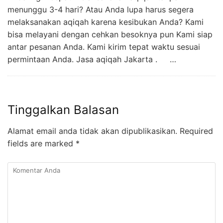
menunggu 3-4 hari? Atau Anda lupa harus segera
melaksanakan aqiqah karena kesibukan Anda? Kami
bisa melayani dengan cehkan besoknya pun Kami siap
antar pesanan Anda. Kami kirim tepat waktu sesuai
permintaan Anda. Jasa aqiqah Jakarta . …
Tinggalkan Balasan
Alamat email anda tidak akan dipublikasikan.
Required
fields are marked
*