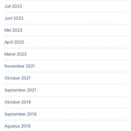
Juli 2023
Juni 2023
Mei 2023
April 2023
Maret 2023
November 2021
Oktober 2021
September 2021
Oktober 2019
September 2019
Agustus 2019