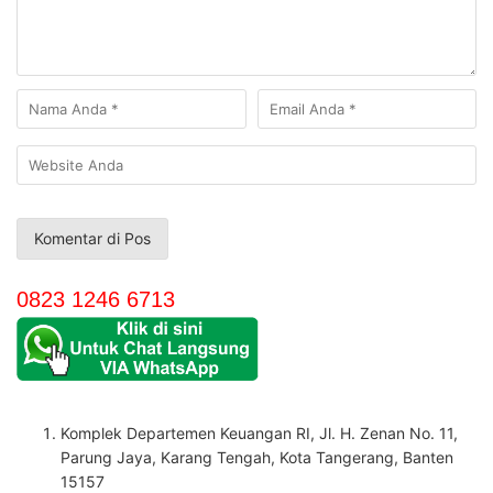
0823 1246 6713
Komplek Departemen Keuangan RI, Jl. H. Zenan No. 11,
Parung Jaya, Karang Tengah, Kota Tangerang, Banten
15157