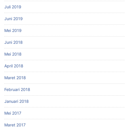
Juli 2019
Juni 2019
Mei 2019
Juni 2018
Mei 2018
April 2018
Maret 2018
Februari 2018
Januari 2018
Mei 2017
Maret 2017