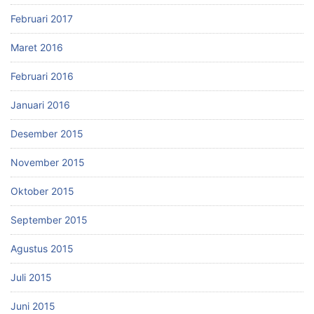
Februari 2017
Maret 2016
Februari 2016
Januari 2016
Desember 2015
November 2015
Oktober 2015
September 2015
Agustus 2015
Juli 2015
Juni 2015