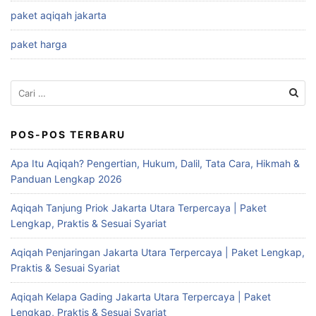
paket aqiqah jakarta
paket harga
Cari
untuk:
POS-POS TERBARU
Apa Itu Aqiqah? Pengertian, Hukum, Dalil, Tata Cara, Hikmah &
Panduan Lengkap 2026
Aqiqah Tanjung Priok Jakarta Utara Terpercaya | Paket
Lengkap, Praktis & Sesuai Syariat
Aqiqah Penjaringan Jakarta Utara Terpercaya | Paket Lengkap,
Praktis & Sesuai Syariat
Aqiqah Kelapa Gading Jakarta Utara Terpercaya | Paket
Lengkap, Praktis & Sesuai Syariat