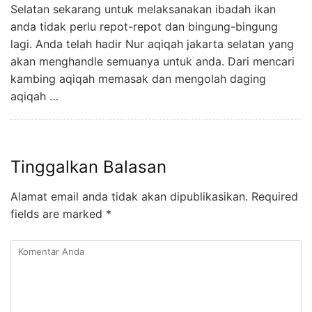
Selatan sekarang untuk melaksanakan ibadah ikan
anda tidak perlu repot-repot dan bingung-bingung
lagi. Anda telah hadir Nur aqiqah jakarta selatan yang
akan menghandle semuanya untuk anda. Dari mencari
kambing aqiqah memasak dan mengolah daging
aqiqah …
Tinggalkan Balasan
Alamat email anda tidak akan dipublikasikan.
Required
fields are marked
*