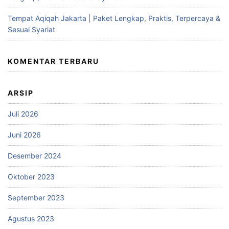
Tempat Aqiqah Jakarta | Paket Lengkap, Praktis, Terpercaya &
Sesuai Syariat
KOMENTAR TERBARU
ARSIP
Juli 2026
Juni 2026
Desember 2024
Oktober 2023
September 2023
Agustus 2023