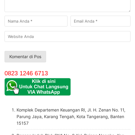
0823 1246 6713
Komplek Departemen Keuangan RI, Jl. H. Zenan No. 11,
Parung Jaya, Karang Tengah, Kota Tangerang, Banten
15157