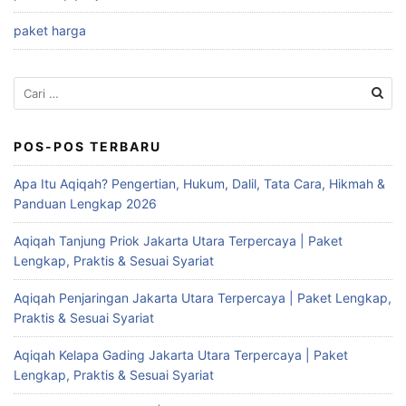
paket harga
Cari
untuk:
POS-POS TERBARU
Apa Itu Aqiqah? Pengertian, Hukum, Dalil, Tata Cara, Hikmah &
Panduan Lengkap 2026
Aqiqah Tanjung Priok Jakarta Utara Terpercaya | Paket
Lengkap, Praktis & Sesuai Syariat
Aqiqah Penjaringan Jakarta Utara Terpercaya | Paket Lengkap,
Praktis & Sesuai Syariat
Aqiqah Kelapa Gading Jakarta Utara Terpercaya | Paket
Lengkap, Praktis & Sesuai Syariat