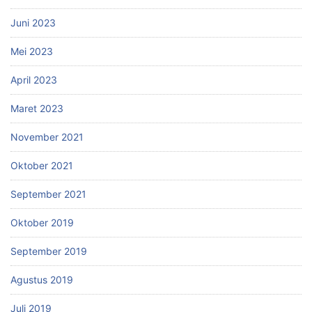
Juni 2023
Mei 2023
April 2023
Maret 2023
November 2021
Oktober 2021
September 2021
Oktober 2019
September 2019
Agustus 2019
Juli 2019