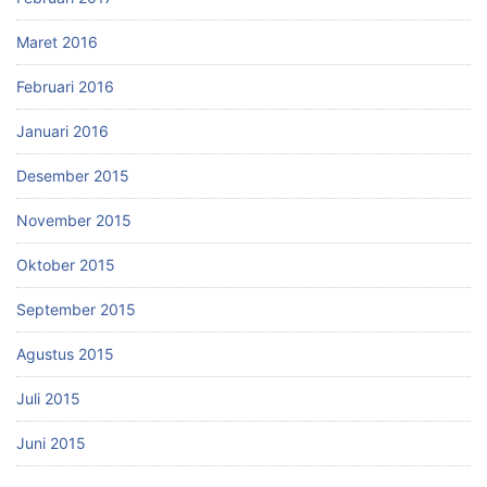
Maret 2016
Februari 2016
Januari 2016
Desember 2015
November 2015
Oktober 2015
September 2015
Agustus 2015
Juli 2015
Juni 2015