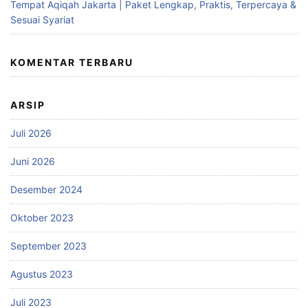
Tempat Aqiqah Jakarta | Paket Lengkap, Praktis, Terpercaya &
Sesuai Syariat
KOMENTAR TERBARU
ARSIP
Juli 2026
Juni 2026
Desember 2024
Oktober 2023
September 2023
Agustus 2023
Juli 2023