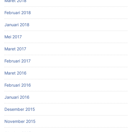
Maret 2018
Februari 2018
Januari 2018
Mei 2017
Maret 2017
Februari 2017
Maret 2016
Februari 2016
Januari 2016
Desember 2015
November 2015