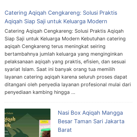
Catering Aqiqah Cengkareng: Solusi Praktis
Aqiqah Siap Saji untuk Keluarga Modern
Catering Aqiqah Cengkareng: Solusi Praktis Aqiqah
Siap Saji untuk Keluarga Modern Kebutuhan catering
aqiqah Cengkareng terus meningkat seiring
bertambahnya jumlah keluarga yang menginginkan
pelaksanaan aqiqah yang praktis, efisien, dan sesuai
syariat Islam. Saat ini banyak orang tua memilih
layanan catering aqiqah karena seluruh proses dapat
ditangani oleh penyedia layanan profesional mulai dari
penyediaan kambing hingga …
Nasi Box Aqiqah Mangga
Besar Taman Sari Jakarta
Barat