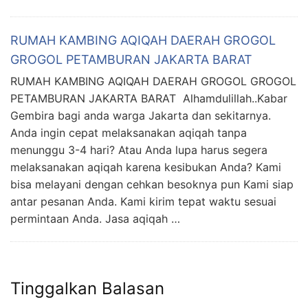
RUMAH KAMBING AQIQAH DAERAH GROGOL
GROGOL PETAMBURAN JAKARTA BARAT
RUMAH KAMBING AQIQAH DAERAH GROGOL GROGOL
PETAMBURAN JAKARTA BARAT Alhamdulillah..Kabar
Gembira bagi anda warga Jakarta dan sekitarnya.
Anda ingin cepat melaksanakan aqiqah tanpa
menunggu 3-4 hari? Atau Anda lupa harus segera
melaksanakan aqiqah karena kesibukan Anda? Kami
bisa melayani dengan cehkan besoknya pun Kami siap
antar pesanan Anda. Kami kirim tepat waktu sesuai
permintaan Anda. Jasa aqiqah …
Tinggalkan Balasan