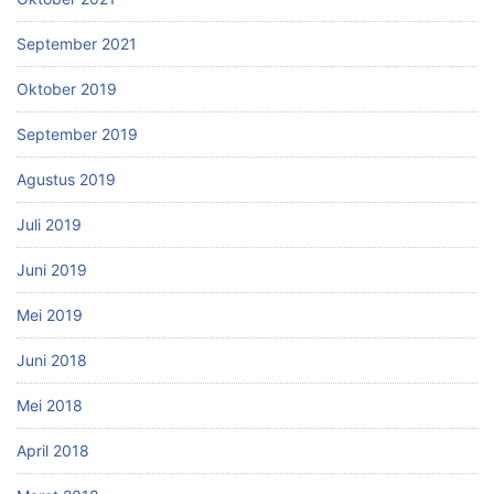
September 2021
Oktober 2019
September 2019
Agustus 2019
Juli 2019
Juni 2019
Mei 2019
Juni 2018
Mei 2018
April 2018