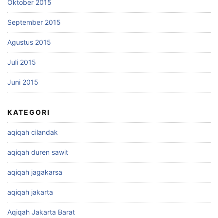
Oktober 2015
September 2015
Agustus 2015
Juli 2015
Juni 2015
KATEGORI
aqiqah cilandak
aqiqah duren sawit
aqiqah jagakarsa
aqiqah jakarta
Aqiqah Jakarta Barat