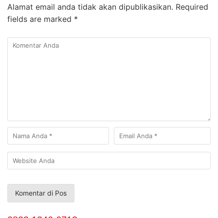
Alamat email anda tidak akan dipublikasikan.
Required
fields are marked
*