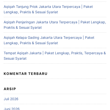
Aqiqah Tanjung Priok Jakarta Utara Terpercaya | Paket
Lengkap, Praktis & Sesuai Syariat
Aqiqah Penjaringan Jakarta Utara Terpercaya | Paket Lengkap,
Praktis & Sesuai Syariat
Aqiqah Kelapa Gading Jakarta Utara Terpercaya | Paket
Lengkap, Praktis & Sesuai Syariat
Tempat Aqiqah Jakarta | Paket Lengkap, Praktis, Terpercaya &
Sesuai Syariat
KOMENTAR TERBARU
ARSIP
Juli 2026
Juni 2026