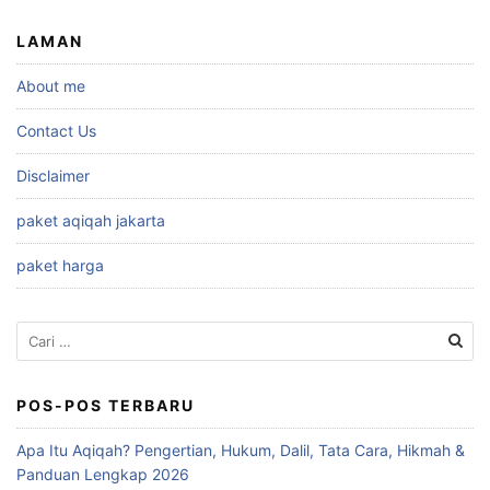
LAMAN
About me
Contact Us
Disclaimer
paket aqiqah jakarta
paket harga
Cari
untuk:
POS-POS TERBARU
Apa Itu Aqiqah? Pengertian, Hukum, Dalil, Tata Cara, Hikmah &
Panduan Lengkap 2026