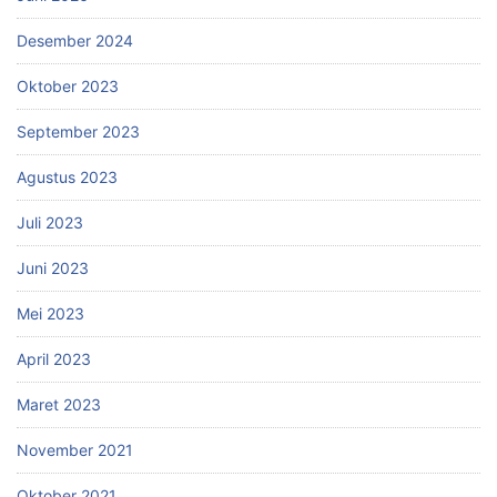
Desember 2024
Oktober 2023
September 2023
Agustus 2023
Juli 2023
Juni 2023
Mei 2023
April 2023
Maret 2023
November 2021
Oktober 2021