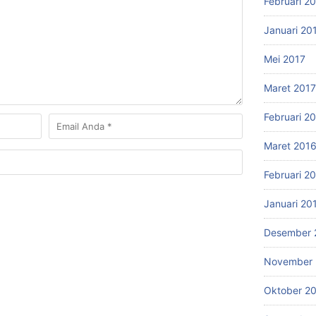
Februari 2
Januari 20
Mei 2017
Maret 2017
Februari 2
Maret 201
Februari 2
Januari 20
Desember 
November 
Oktober 2