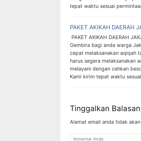
tepat waktu sesuai permintaa
PAKET AKIKAH DAERAH J
PAKET AKIKAH DAERAH JAK
Gembira bagi anda warga Jaka
cepat melaksanakan aqiqah t
harus segera melaksanakan a
melayani dengan cehkan beso
Kami kirim tepat waktu sesua
Tinggalkan Balasan
Alamat email anda tidak akan 