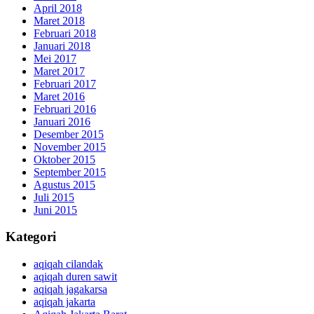
April 2018
Maret 2018
Februari 2018
Januari 2018
Mei 2017
Maret 2017
Februari 2017
Maret 2016
Februari 2016
Januari 2016
Desember 2015
November 2015
Oktober 2015
September 2015
Agustus 2015
Juli 2015
Juni 2015
Kategori
aqiqah cilandak
aqiqah duren sawit
aqiqah jagakarsa
aqiqah jakarta