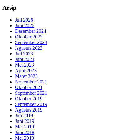
Arsip
Juli 2026
Juni 2026
Desember 2024
Oktober 2023
September 2023
Agustus 2023
Juli 2023
Juni 2023
Mei 2023
April 2023
Maret 2023
November 2021
Oktober 2021
September 2021
Oktober 2019
September 2019
Agustus 2019
Juli 2019
Juni 2019
Mei 2019
Juni 2018
Mei 2018