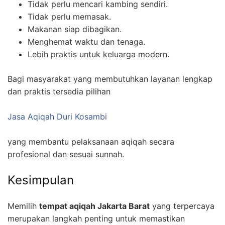
Tidak perlu mencari kambing sendiri.
Tidak perlu memasak.
Makanan siap dibagikan.
Menghemat waktu dan tenaga.
Lebih praktis untuk keluarga modern.
Bagi masyarakat yang membutuhkan layanan lengkap
dan praktis tersedia pilihan
Jasa Aqiqah Duri Kosambi
yang membantu pelaksanaan aqiqah secara
profesional dan sesuai sunnah.
Kesimpulan
Memilih
tempat aqiqah Jakarta Barat
yang terpercaya
merupakan langkah penting untuk memastikan