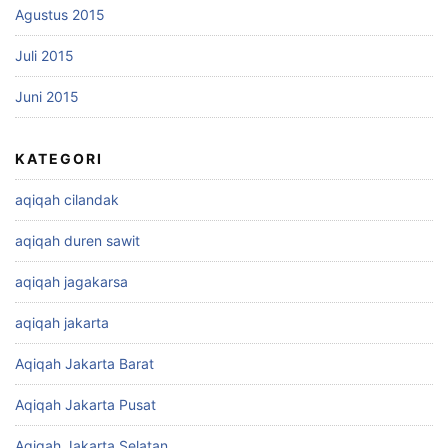
Agustus 2015
Juli 2015
Juni 2015
KATEGORI
aqiqah cilandak
aqiqah duren sawit
aqiqah jagakarsa
aqiqah jakarta
Aqiqah Jakarta Barat
Aqiqah Jakarta Pusat
Aqiqah Jakarta Selatan