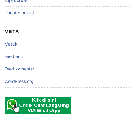
sapi qurban
Uncategorized
META
Masuk
Feed entri
Feed komentar
WordPress.org