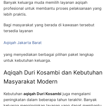
Banyak keluarga muda memilih layanan aqiqah
profesional untuk membantu proses pelaksanaan yang
lebih praktis.
Bagi masyarakat yang berada di kawasan tersebut
tersedia layanan
Aqiqah Jakarta Barat
yang menyediakan berbagai pilihan paket lengkap
untuk kebutuhan keluarga.
Aqiqah Duri Kosambi dan Kebutuhan
Masyarakat Modern
Kebutuhan
aqiqah Duri Kosambi
juga mengalami
peningkatan dalam beberapa tahun terakhir. Banyak
keluarga menginginkan layanan yang dapat membantu