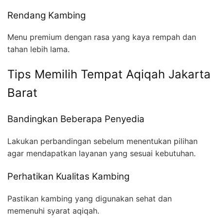
Rendang Kambing
Menu premium dengan rasa yang kaya rempah dan
tahan lebih lama.
Tips Memilih Tempat Aqiqah Jakarta
Barat
Bandingkan Beberapa Penyedia
Lakukan perbandingan sebelum menentukan pilihan
agar mendapatkan layanan yang sesuai kebutuhan.
Perhatikan Kualitas Kambing
Pastikan kambing yang digunakan sehat dan
memenuhi syarat aqiqah.