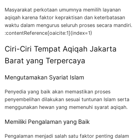
Masyarakat perkotaan umumnya memilih layanan
aqiqah karena faktor kepraktisan dan keterbatasan
waktu dalam mengurus seluruh proses secara mandiri.
:contentReference[oaicite:1]{index=1}
Ciri-Ciri Tempat Aqiqah Jakarta
Barat yang Terpercaya
Mengutamakan Syariat Islam
Penyedia yang baik akan memastikan proses
penyembelihan dilakukan sesuai tuntunan Islam serta
menggunakan hewan yang memenuhi syarat aqiqah.
Memiliki Pengalaman yang Baik
Pengalaman menjadi salah satu faktor penting dalam