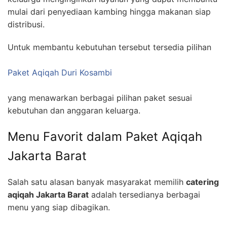
mulai dari penyediaan kambing hingga makanan siap
distribusi.
Untuk membantu kebutuhan tersebut tersedia pilihan
Paket Aqiqah Duri Kosambi
yang menawarkan berbagai pilihan paket sesuai
kebutuhan dan anggaran keluarga.
Menu Favorit dalam Paket Aqiqah
Jakarta Barat
Salah satu alasan banyak masyarakat memilih
catering
aqiqah Jakarta Barat
adalah tersedianya berbagai
menu yang siap dibagikan.