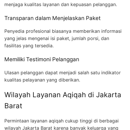
menjaga kualitas layanan dan kepuasan pelanggan.
Transparan dalam Menjelaskan Paket
Penyedia profesional biasanya memberikan informasi
yang jelas mengenai isi paket, jumlah porsi, dan
fasilitas yang tersedia.
Memiliki Testimoni Pelanggan
Ulasan pelanggan dapat menjadi salah satu indikator
kualitas pelayanan yang diberikan.
Wilayah Layanan Aqiqah di Jakarta
Barat
Permintaan layanan aqiqah cukup tinggi di berbagai
wilayah Jakarta Barat karena banyak keluarga yang