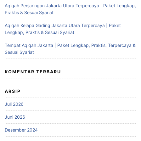
Aqiqah Penjaringan Jakarta Utara Terpercaya | Paket Lengkap,
Praktis & Sesuai Syariat
Aqiqah Kelapa Gading Jakarta Utara Terpercaya | Paket
Lengkap, Praktis & Sesuai Syariat
Tempat Aqiqah Jakarta | Paket Lengkap, Praktis, Terpercaya &
Sesuai Syariat
KOMENTAR TERBARU
ARSIP
Juli 2026
Juni 2026
Desember 2024