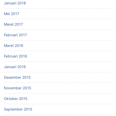
Januari 2018
Mei 2017
Maret 2017
Februari 2017
Maret 2016
Februari 2016
Januari 2016
Desember 2015
November 2015
Oktober 2015
September 2015