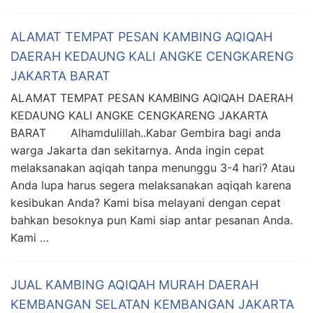
ALAMAT TEMPAT PESAN KAMBING AQIQAH
DAERAH KEDAUNG KALI ANGKE CENGKARENG
JAKARTA BARAT
ALAMAT TEMPAT PESAN KAMBING AQIQAH DAERAH
KEDAUNG KALI ANGKE CENGKARENG JAKARTA
BARAT Alhamdulillah..Kabar Gembira bagi anda
warga Jakarta dan sekitarnya. Anda ingin cepat
melaksanakan aqiqah tanpa menunggu 3-4 hari? Atau
Anda lupa harus segera melaksanakan aqiqah karena
kesibukan Anda? Kami bisa melayani dengan cepat
bahkan besoknya pun Kami siap antar pesanan Anda.
Kami …
JUAL KAMBING AQIQAH MURAH DAERAH
KEMBANGAN SELATAN KEMBANGAN JAKARTA