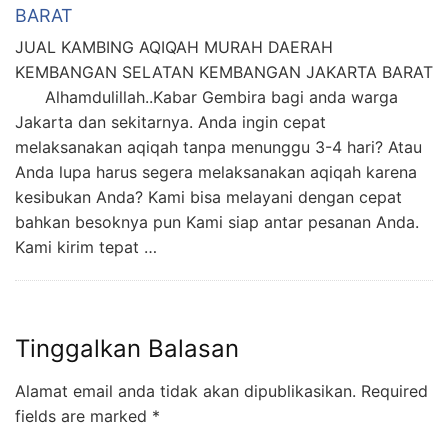
BARAT
JUAL KAMBING AQIQAH MURAH DAERAH
KEMBANGAN SELATAN KEMBANGAN JAKARTA BARAT
Alhamdulillah..Kabar Gembira bagi anda warga
Jakarta dan sekitarnya. Anda ingin cepat
melaksanakan aqiqah tanpa menunggu 3-4 hari? Atau
Anda lupa harus segera melaksanakan aqiqah karena
kesibukan Anda? Kami bisa melayani dengan cepat
bahkan besoknya pun Kami siap antar pesanan Anda.
Kami kirim tepat …
Tinggalkan Balasan
Alamat email anda tidak akan dipublikasikan.
Required
fields are marked
*