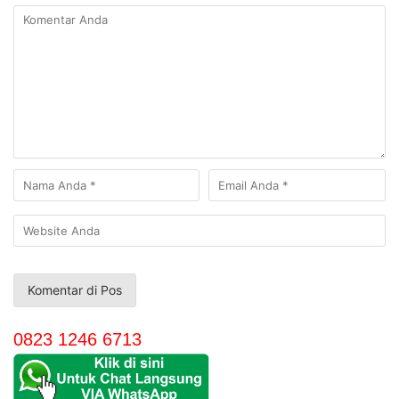
0823 1246 6713