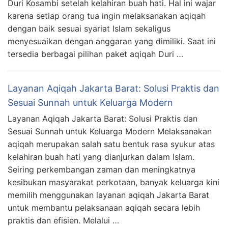
Duri Kosambi setelah kelahiran buah hati. Hal ini wajar
karena setiap orang tua ingin melaksanakan aqiqah
dengan baik sesuai syariat Islam sekaligus
menyesuaikan dengan anggaran yang dimiliki. Saat ini
tersedia berbagai pilihan paket aqiqah Duri …
Layanan Aqiqah Jakarta Barat: Solusi Praktis dan
Sesuai Sunnah untuk Keluarga Modern
Layanan Aqiqah Jakarta Barat: Solusi Praktis dan
Sesuai Sunnah untuk Keluarga Modern Melaksanakan
aqiqah merupakan salah satu bentuk rasa syukur atas
kelahiran buah hati yang dianjurkan dalam Islam.
Seiring perkembangan zaman dan meningkatnya
kesibukan masyarakat perkotaan, banyak keluarga kini
memilih menggunakan layanan aqiqah Jakarta Barat
untuk membantu pelaksanaan aqiqah secara lebih
praktis dan efisien. Melalui …