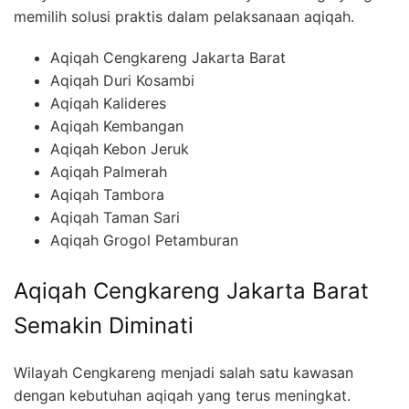
memilih solusi praktis dalam pelaksanaan aqiqah.
Aqiqah Cengkareng Jakarta Barat
Aqiqah Duri Kosambi
Aqiqah Kalideres
Aqiqah Kembangan
Aqiqah Kebon Jeruk
Aqiqah Palmerah
Aqiqah Tambora
Aqiqah Taman Sari
Aqiqah Grogol Petamburan
Aqiqah Cengkareng Jakarta Barat
Semakin Diminati
Wilayah Cengkareng menjadi salah satu kawasan
dengan kebutuhan aqiqah yang terus meningkat.