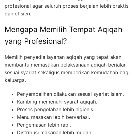
profesional agar seluruh proses berjalan lebih praktis
dan efisien.
Mengapa Memilih Tempat Aqiqah
yang Profesional?
Memilih penyedia layanan aqiqah yang tepat akan
membantu memastikan pelaksanaan aqiqah berjalan
sesuai syariat sekaligus memberikan kemudahan bagi
keluarga.
Penyembelihan dilakukan sesuai syariat Islam.
Kambing memenuhi syarat aqiqah.
Proses pengolahan lebih higienis.
Menu masakan lebih bervariasi.
Pengemasan lebih rapi.
Distribusi makanan lebih mudah.