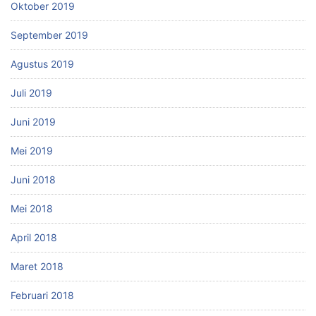
Oktober 2019
September 2019
Agustus 2019
Juli 2019
Juni 2019
Mei 2019
Juni 2018
Mei 2018
April 2018
Maret 2018
Februari 2018