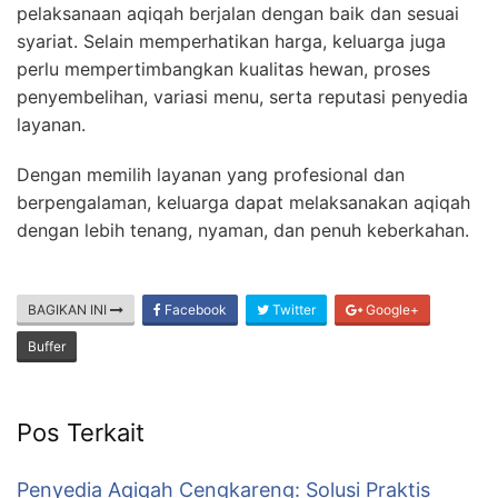
pelaksanaan aqiqah berjalan dengan baik dan sesuai
syariat. Selain memperhatikan harga, keluarga juga
perlu mempertimbangkan kualitas hewan, proses
penyembelihan, variasi menu, serta reputasi penyedia
layanan.
Dengan memilih layanan yang profesional dan
berpengalaman, keluarga dapat melaksanakan aqiqah
dengan lebih tenang, nyaman, dan penuh keberkahan.
BAGIKAN INI
Facebook
Twitter
Google+
Buffer
Pos Terkait
Penyedia Aqiqah Cengkareng: Solusi Praktis