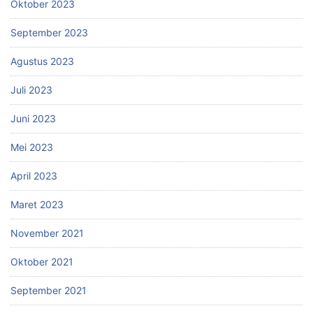
Oktober 2023
September 2023
Agustus 2023
Juli 2023
Juni 2023
Mei 2023
April 2023
Maret 2023
November 2021
Oktober 2021
September 2021