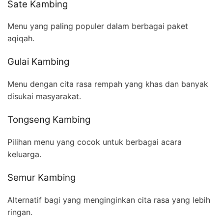
Sate Kambing
Menu yang paling populer dalam berbagai paket
aqiqah.
Gulai Kambing
Menu dengan cita rasa rempah yang khas dan banyak
disukai masyarakat.
Tongseng Kambing
Pilihan menu yang cocok untuk berbagai acara
keluarga.
Semur Kambing
Alternatif bagi yang menginginkan cita rasa yang lebih
ringan.