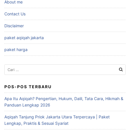
About me
Contact Us
Disclaimer
paket aqiqah jakarta
paket harga
Cari
untuk:
POS-POS TERBARU
Apa Itu Aqiqah? Pengertian, Hukum, Dalil, Tata Cara, Hikmah &
Panduan Lengkap 2026
Aqiqah Tanjung Priok Jakarta Utara Terpercaya | Paket
Lengkap, Praktis & Sesuai Syariat