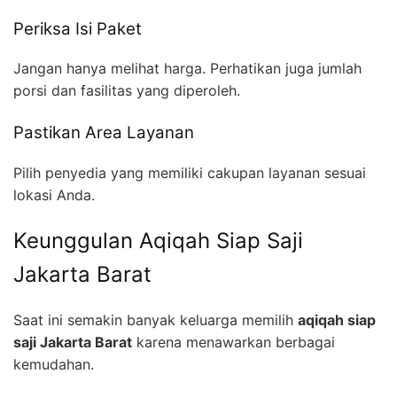
Periksa Isi Paket
Jangan hanya melihat harga. Perhatikan juga jumlah
porsi dan fasilitas yang diperoleh.
Pastikan Area Layanan
Pilih penyedia yang memiliki cakupan layanan sesuai
lokasi Anda.
Keunggulan Aqiqah Siap Saji
Jakarta Barat
Saat ini semakin banyak keluarga memilih
aqiqah siap
saji Jakarta Barat
karena menawarkan berbagai
kemudahan.