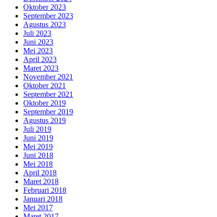
Oktober 2023
September 2023
Agustus 2023
Juli 2023
Juni 2023
Mei 2023
April 2023
Maret 2023
November 2021
Oktober 2021
September 2021
Oktober 2019
September 2019
Agustus 2019
Juli 2019
Juni 2019
Mei 2019
Juni 2018
Mei 2018
April 2018
Maret 2018
Februari 2018
Januari 2018
Mei 2017
Maret 2017