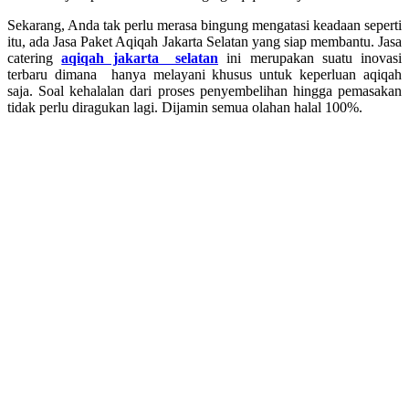
Sekarang, Anda tak perlu merasa bingung mengatasi keadaan seperti
itu, ada Jasa Paket Aqiqah Jakarta Selatan yang siap membantu. Jasa
catering
aqiqah jakarta selatan
ini merupakan suatu inovasi
terbaru dimana hanya melayani khusus untuk keperluan aqiqah
saja. Soal kehalalan dari proses penyembelihan hingga pemasakan
tidak perlu diragukan lagi. Dijamin semua olahan halal 100%.