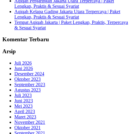
Aqiqah Penjaringan Jakarta Utara Terpercaya | Paket
Lengkap, Praktis & Sesuai Syariat
Aqiqah Kelapa Gading Jakarta Utara Terpercaya | Paket
Lengkap, Praktis & Sesuai Syariat
Tempat Aqiqah Jakarta | Paket Lengkap, Praktis, Terpercaya
& Sesuai Syariat
Komentar Terbaru
Arsip
Juli 2026
Juni 2026
Desember 2024
Oktober 2023
September 2023
Agustus 2023
Juli 2023
Juni 2023
Mei 2023
April 2023
Maret 2023
November 2021
Oktober 2021
September 2021