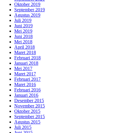
Oktober 2019
September 2019
Agustus 2019
Juli 2019
Juni 2019
Mei 2019
Juni 2018
Mei 2018
April 2018
Maret 2018
Februari 2018
Januari 2018
Mei 2017
Maret 2017
Februari 2017
Maret 2016
Februari 2016
Januari 2016
Desember 2015
November 2015
Oktober 2015
September 2015
Agustus 2015
Juli 2015
Juni 2015