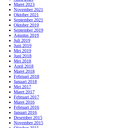
Maret 2023
November 2021
Oktober 2021
September 2021
Oktober 2019
September 2019
Agustus 2019
Juli 2019
Juni 2019
Mei 2019
Juni 2018
Mei 2018
April 2018
Maret 2018
Februari 2018
Januari 2018
Mei 2017
Maret 2017
Februari 2017
Maret 2016
Februari 2016
Januari 2016
Desember 2015
November 2015
Oktober 2015