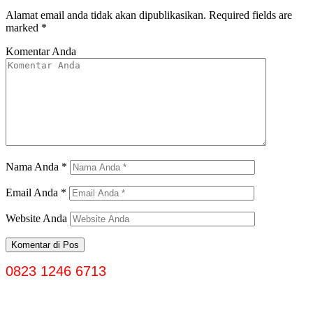
Alamat email anda tidak akan dipublikasikan.
Required fields are
marked
*
Komentar Anda
Nama Anda
*
Email Anda
*
Website Anda
0823 1246 6713