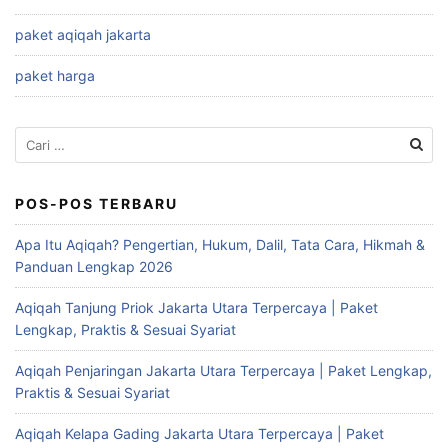
paket aqiqah jakarta
paket harga
Cari
untuk:
POS-POS TERBARU
Apa Itu Aqiqah? Pengertian, Hukum, Dalil, Tata Cara, Hikmah &
Panduan Lengkap 2026
Aqiqah Tanjung Priok Jakarta Utara Terpercaya | Paket
Lengkap, Praktis & Sesuai Syariat
Aqiqah Penjaringan Jakarta Utara Terpercaya | Paket Lengkap,
Praktis & Sesuai Syariat
Aqiqah Kelapa Gading Jakarta Utara Terpercaya | Paket