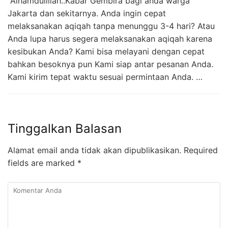
Alhamdulillah..Kabar Gembira bagi anda warga
Jakarta dan sekitarnya. Anda ingin cepat
melaksanakan aqiqah tanpa menunggu 3-4 hari? Atau
Anda lupa harus segera melaksanakan aqiqah karena
kesibukan Anda? Kami bisa melayani dengan cepat
bahkan besoknya pun Kami siap antar pesanan Anda.
Kami kirim tepat waktu sesuai permintaan Anda. …
Tinggalkan Balasan
Alamat email anda tidak akan dipublikasikan.
Required
fields are marked
*