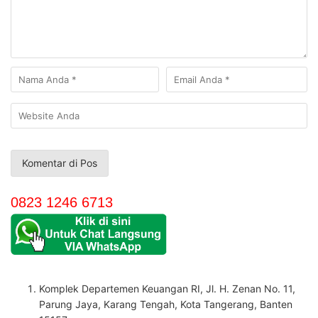
0823 1246 6713
Komplek Departemen Keuangan RI, Jl. H. Zenan No. 11,
Parung Jaya, Karang Tengah, Kota Tangerang, Banten