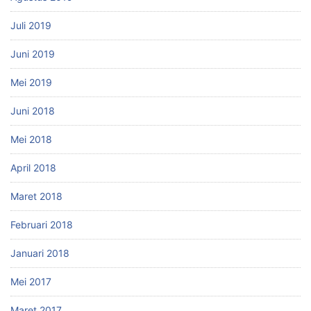
Juli 2019
Juni 2019
Mei 2019
Juni 2018
Mei 2018
April 2018
Maret 2018
Februari 2018
Januari 2018
Mei 2017
Maret 2017