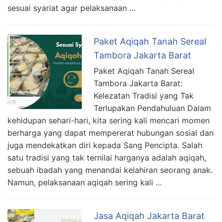
sesuai syariat agar pelaksanaan …
Paket Aqiqah Tanah Sereal
Tambora Jakarta Barat
Paket Aqiqah Tanah Sereal
Tambora Jakarta Barat:
Kelezatan Tradisi yang Tak
Terlupakan Pendahuluan Dalam
kehidupan sehari-hari, kita sering kali mencari momen
berharga yang dapat mempererat hubungan sosial dan
juga mendekatkan diri kepada Sang Pencipta. Salah
satu tradisi yang tak ternilai harganya adalah aqiqah,
sebuah ibadah yang menandai kelahiran seorang anak.
Namun, pelaksanaan aqiqah sering kali …
Jasa Aqiqah Jakarta Barat