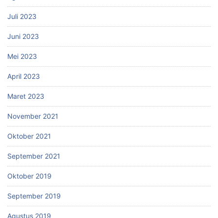
Juli 2023
Juni 2023
Mei 2023
April 2023
Maret 2023
November 2021
Oktober 2021
September 2021
Oktober 2019
September 2019
Agustus 2019