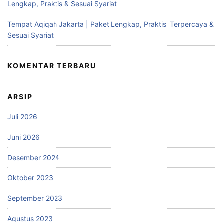
Lengkap, Praktis & Sesuai Syariat
Tempat Aqiqah Jakarta | Paket Lengkap, Praktis, Terpercaya &
Sesuai Syariat
KOMENTAR TERBARU
ARSIP
Juli 2026
Juni 2026
Desember 2024
Oktober 2023
September 2023
Agustus 2023