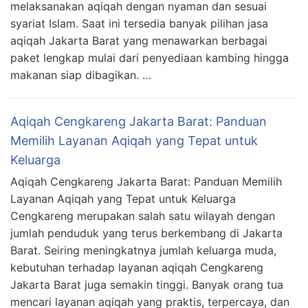
melaksanakan aqiqah dengan nyaman dan sesuai
syariat Islam. Saat ini tersedia banyak pilihan jasa
aqiqah Jakarta Barat yang menawarkan berbagai
paket lengkap mulai dari penyediaan kambing hingga
makanan siap dibagikan. …
Aqiqah Cengkareng Jakarta Barat: Panduan
Memilih Layanan Aqiqah yang Tepat untuk
Keluarga
Aqiqah Cengkareng Jakarta Barat: Panduan Memilih
Layanan Aqiqah yang Tepat untuk Keluarga
Cengkareng merupakan salah satu wilayah dengan
jumlah penduduk yang terus berkembang di Jakarta
Barat. Seiring meningkatnya jumlah keluarga muda,
kebutuhan terhadap layanan aqiqah Cengkareng
Jakarta Barat juga semakin tinggi. Banyak orang tua
mencari layanan aqiqah yang praktis, terpercaya, dan