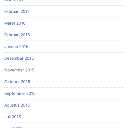
Februari 2017
Maret 2016
Februari 2016
Januari 2016
Desember 2015
November 2015
Oktober 2015
September 2015
Agustus 2015
Juli 2015