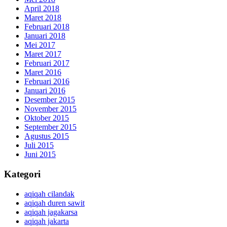
April 2018
Maret 2018
Februari 2018
Januari 2018
Mei 2017
Maret 2017
Februari 2017
Maret 2016
Februari 2016
Januari 2016
Desember 2015
November 2015
Oktober 2015
September 2015
Agustus 2015
Juli 2015
Juni 2015
Kategori
aqiqah cilandak
aqiqah duren sawit
aqiqah jagakarsa
aqiqah jakarta