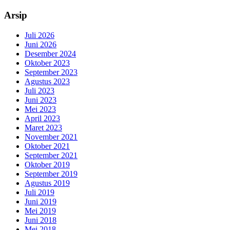
Arsip
Juli 2026
Juni 2026
Desember 2024
Oktober 2023
September 2023
Agustus 2023
Juli 2023
Juni 2023
Mei 2023
April 2023
Maret 2023
November 2021
Oktober 2021
September 2021
Oktober 2019
September 2019
Agustus 2019
Juli 2019
Juni 2019
Mei 2019
Juni 2018
Mei 2018