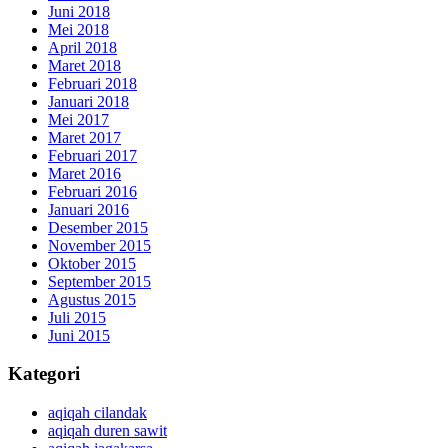
Juni 2018
Mei 2018
April 2018
Maret 2018
Februari 2018
Januari 2018
Mei 2017
Maret 2017
Februari 2017
Maret 2016
Februari 2016
Januari 2016
Desember 2015
November 2015
Oktober 2015
September 2015
Agustus 2015
Juli 2015
Juni 2015
Kategori
aqiqah cilandak
aqiqah duren sawit