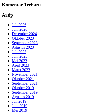
Komentar Terbaru
Arsip
Juli 2026
Juni 2026
Desember 2024
Oktober 2023
September 2023
Agustus 2023
Juli 2023
Juni 2023
Mei 2023
April 2023
Maret 2023
November 2021
Oktober 2021
September 2021
Oktober 2019
September 2019
Agustus 2019
Juli 2019
Juni 2019
Mei 2019