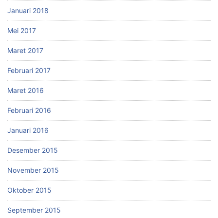
Januari 2018
Mei 2017
Maret 2017
Februari 2017
Maret 2016
Februari 2016
Januari 2016
Desember 2015
November 2015
Oktober 2015
September 2015