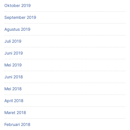
Oktober 2019
September 2019
Agustus 2019
Juli 2019
Juni 2019
Mei 2019
Juni 2018
Mei 2018
April 2018
Maret 2018
Februari 2018