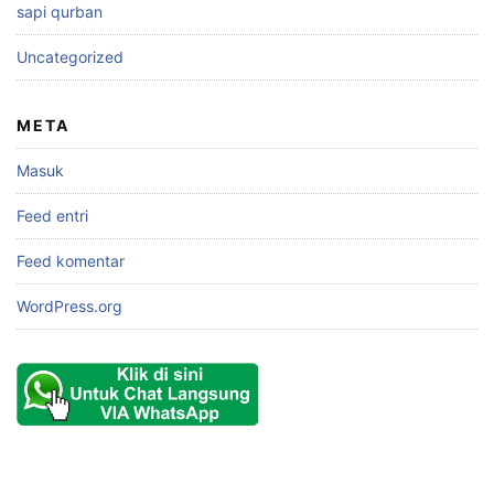
sapi qurban
Uncategorized
META
Masuk
Feed entri
Feed komentar
WordPress.org