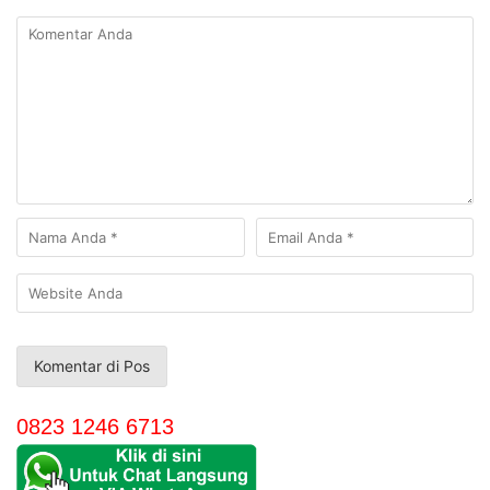
0823 1246 6713