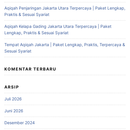
Aqiqah Penjaringan Jakarta Utara Terpercaya | Paket Lengkap,
Praktis & Sesuai Syariat
Aqiqah Kelapa Gading Jakarta Utara Terpercaya | Paket
Lengkap, Praktis & Sesuai Syariat
Tempat Aqiqah Jakarta | Paket Lengkap, Praktis, Terpercaya &
Sesuai Syariat
KOMENTAR TERBARU
ARSIP
Juli 2026
Juni 2026
Desember 2024