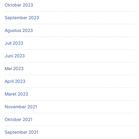
Oktober 2023
September 2023
Agustus 2023
Juli 2023
Juni 2023
Mei 2023
April 2023
Maret 2023
November 2021
Oktober 2021
September 2021