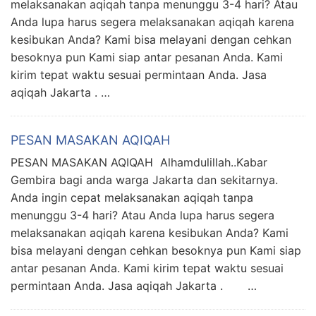
melaksanakan aqiqah tanpa menunggu 3-4 hari? Atau
Anda lupa harus segera melaksanakan aqiqah karena
kesibukan Anda? Kami bisa melayani dengan cehkan
besoknya pun Kami siap antar pesanan Anda. Kami
kirim tepat waktu sesuai permintaan Anda. Jasa
aqiqah Jakarta . …
PESAN MASAKAN AQIQAH
PESAN MASAKAN AQIQAH Alhamdulillah..Kabar
Gembira bagi anda warga Jakarta dan sekitarnya.
Anda ingin cepat melaksanakan aqiqah tanpa
menunggu 3-4 hari? Atau Anda lupa harus segera
melaksanakan aqiqah karena kesibukan Anda? Kami
bisa melayani dengan cehkan besoknya pun Kami siap
antar pesanan Anda. Kami kirim tepat waktu sesuai
permintaan Anda. Jasa aqiqah Jakarta . …