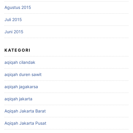
Agustus 2015
Juli 2015
Juni 2015
KATEGORI
aqiqah cilandak
aqiqah duren sawit
aqiqah jagakarsa
aqiqah jakarta
Aqiqah Jakarta Barat
Aqiqah Jakarta Pusat