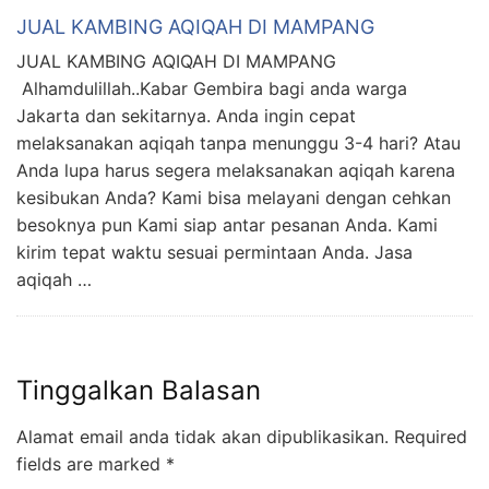
JUAL KAMBING AQIQAH DI MAMPANG
JUAL KAMBING AQIQAH DI MAMPANG
Alhamdulillah..Kabar Gembira bagi anda warga
Jakarta dan sekitarnya. Anda ingin cepat
melaksanakan aqiqah tanpa menunggu 3-4 hari? Atau
Anda lupa harus segera melaksanakan aqiqah karena
kesibukan Anda? Kami bisa melayani dengan cehkan
besoknya pun Kami siap antar pesanan Anda. Kami
kirim tepat waktu sesuai permintaan Anda. Jasa
aqiqah …
Tinggalkan Balasan
Alamat email anda tidak akan dipublikasikan.
Required
fields are marked
*