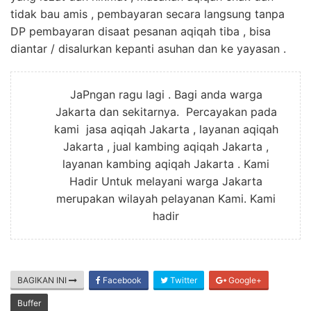
tidak bau amis , pembayaran secara langsung tanpa
DP pembayaran disaat pesanan aqiqah tiba , bisa
diantar / disalurkan kepanti asuhan dan ke yayasan .
JaPngan ragu lagi . Bagi anda warga
Jakarta dan sekitarnya. Percayakan pada
kami jasa aqiqah Jakarta , layanan aqiqah
Jakarta , jual kambing aqiqah Jakarta ,
layanan kambing aqiqah Jakarta . Kami
Hadir Untuk melayani warga Jakarta
merupakan wilayah pelayanan Kami. Kami
hadir
BAGIKAN INI
Facebook
Twitter
Google+
Buffer