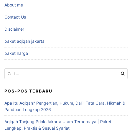
About me
Contact Us
Disclaimer
paket aqiqah jakarta
paket harga
Cari
untuk:
POS-POS TERBARU
Apa Itu Aqiqah? Pengertian, Hukum, Dalil, Tata Cara, Hikmah &
Panduan Lengkap 2026
Aqiqah Tanjung Priok Jakarta Utara Terpercaya | Paket
Lengkap, Praktis & Sesuai Syariat