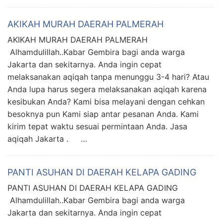
AKIKAH MURAH DAERAH PALMERAH
AKIKAH MURAH DAERAH PALMERAH
Alhamdulillah..Kabar Gembira bagi anda warga
Jakarta dan sekitarnya. Anda ingin cepat
melaksanakan aqiqah tanpa menunggu 3-4 hari? Atau
Anda lupa harus segera melaksanakan aqiqah karena
kesibukan Anda? Kami bisa melayani dengan cehkan
besoknya pun Kami siap antar pesanan Anda. Kami
kirim tepat waktu sesuai permintaan Anda. Jasa
aqiqah Jakarta . …
PANTI ASUHAN DI DAERAH KELAPA GADING
PANTI ASUHAN DI DAERAH KELAPA GADING
Alhamdulillah..Kabar Gembira bagi anda warga
Jakarta dan sekitarnya. Anda ingin cepat