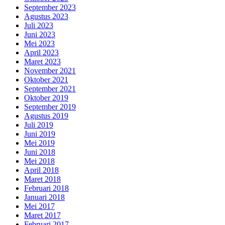
September 2023
Agustus 2023
Juli 2023
Juni 2023
Mei 2023
April 2023
Maret 2023
November 2021
Oktober 2021
September 2021
Oktober 2019
September 2019
Agustus 2019
Juli 2019
Juni 2019
Mei 2019
Juni 2018
Mei 2018
April 2018
Maret 2018
Februari 2018
Januari 2018
Mei 2017
Maret 2017
Februari 2017