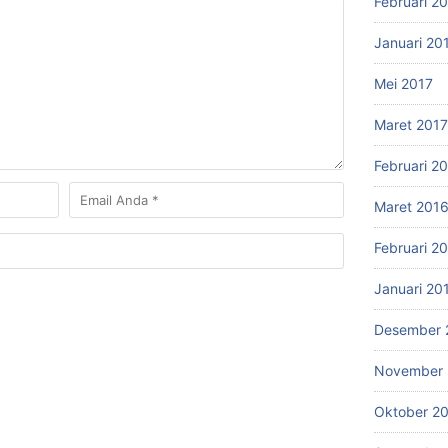
Februari 2
Januari 20
Mei 2017
Maret 2017
Februari 2
Maret 201
Februari 2
Januari 20
Desember 
November 
Oktober 2