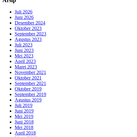
Arsip
Juli 2026
Juni 2026
Desember 2024
Oktober 2023
September 2023
Agustus 2023
Juli 2023
Juni 2023
Mei 2023
April 2023
Maret 2023
November 2021
Oktober 2021
September 2021
Oktober 2019
September 2019
Agustus 2019
Juli 2019
Juni 2019
Mei 2019
Juni 2018
Mei 2018
April 2018