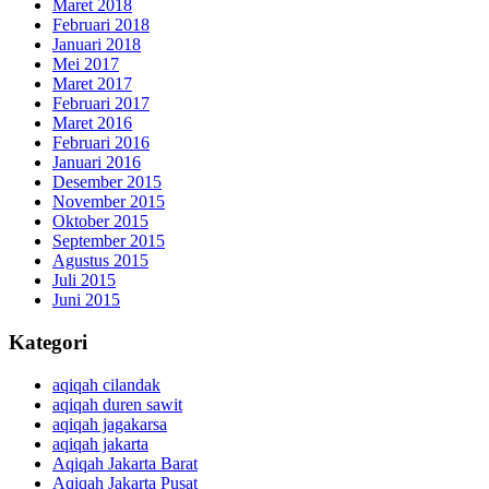
Maret 2018
Februari 2018
Januari 2018
Mei 2017
Maret 2017
Februari 2017
Maret 2016
Februari 2016
Januari 2016
Desember 2015
November 2015
Oktober 2015
September 2015
Agustus 2015
Juli 2015
Juni 2015
Kategori
aqiqah cilandak
aqiqah duren sawit
aqiqah jagakarsa
aqiqah jakarta
Aqiqah Jakarta Barat
Aqiqah Jakarta Pusat