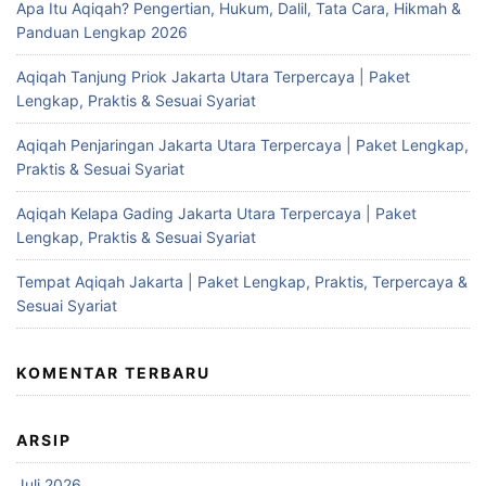
Apa Itu Aqiqah? Pengertian, Hukum, Dalil, Tata Cara, Hikmah &
Panduan Lengkap 2026
Aqiqah Tanjung Priok Jakarta Utara Terpercaya | Paket
Lengkap, Praktis & Sesuai Syariat
Aqiqah Penjaringan Jakarta Utara Terpercaya | Paket Lengkap,
Praktis & Sesuai Syariat
Aqiqah Kelapa Gading Jakarta Utara Terpercaya | Paket
Lengkap, Praktis & Sesuai Syariat
Tempat Aqiqah Jakarta | Paket Lengkap, Praktis, Terpercaya &
Sesuai Syariat
KOMENTAR TERBARU
ARSIP
Juli 2026