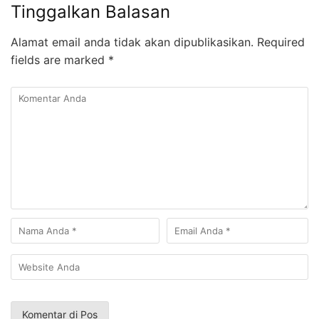
Tinggalkan Balasan
Alamat email anda tidak akan dipublikasikan.
Required
fields are marked
*