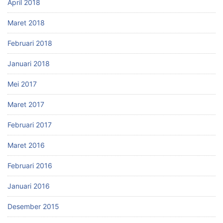
April 2018
Maret 2018
Februari 2018
Januari 2018
Mei 2017
Maret 2017
Februari 2017
Maret 2016
Februari 2016
Januari 2016
Desember 2015