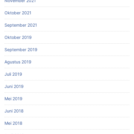
November 2021
Oktober 2021
September 2021
Oktober 2019
September 2019
Agustus 2019
Juli 2019
Juni 2019
Mei 2019
Juni 2018
Mei 2018