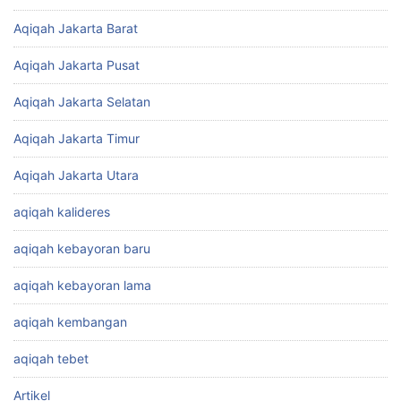
Aqiqah Jakarta Barat
Aqiqah Jakarta Pusat
Aqiqah Jakarta Selatan
Aqiqah Jakarta Timur
Aqiqah Jakarta Utara
aqiqah kalideres
aqiqah kebayoran baru
aqiqah kebayoran lama
aqiqah kembangan
aqiqah tebet
Artikel