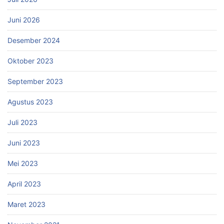
Juni 2026
Desember 2024
Oktober 2023
September 2023
Agustus 2023
Juli 2023
Juni 2023
Mei 2023
April 2023
Maret 2023