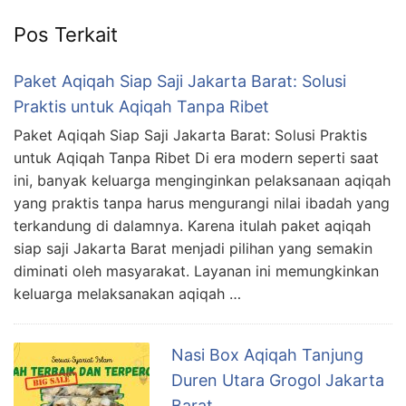
Pos Terkait
Paket Aqiqah Siap Saji Jakarta Barat: Solusi
Praktis untuk Aqiqah Tanpa Ribet
Paket Aqiqah Siap Saji Jakarta Barat: Solusi Praktis
untuk Aqiqah Tanpa Ribet Di era modern seperti saat
ini, banyak keluarga menginginkan pelaksanaan aqiqah
yang praktis tanpa harus mengurangi nilai ibadah yang
terkandung di dalamnya. Karena itulah paket aqiqah
siap saji Jakarta Barat menjadi pilihan yang semakin
diminati oleh masyarakat. Layanan ini memungkinkan
keluarga melaksanakan aqiqah …
Nasi Box Aqiqah Tanjung
Duren Utara Grogol Jakarta
Barat