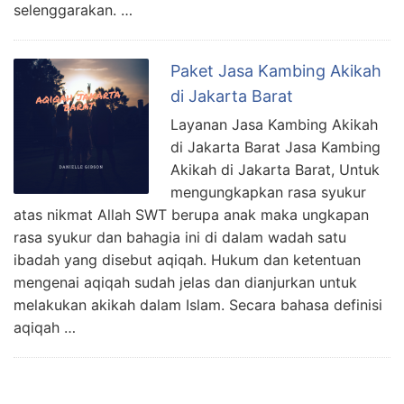
selenggarakan. …
Paket Jasa Kambing Akikah
di Jakarta Barat
Layanan Jasa Kambing Akikah
di Jakarta Barat Jasa Kambing
Akikah di Jakarta Barat, Untuk
mengungkapkan rasa syukur
atas nikmat Allah SWT berupa anak maka ungkapan
rasa syukur dan bahagia ini di dalam wadah satu
ibadah yang disebut aqiqah. Hukum dan ketentuan
mengenai aqiqah sudah jelas dan dianjurkan untuk
melakukan akikah dalam Islam. Secara bahasa definisi
aqiqah …