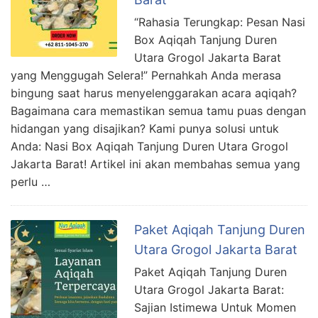
“Rahasia Terungkap: Pesan Nasi
Box Aqiqah Tanjung Duren
Utara Grogol Jakarta Barat
yang Menggugah Selera!” Pernahkah Anda merasa
bingung saat harus menyelenggarakan acara aqiqah?
Bagaimana cara memastikan semua tamu puas dengan
hidangan yang disajikan? Kami punya solusi untuk
Anda: Nasi Box Aqiqah Tanjung Duren Utara Grogol
Jakarta Barat! Artikel ini akan membahas semua yang
perlu …
Paket Aqiqah Tanjung Duren
Utara Grogol Jakarta Barat
Paket Aqiqah Tanjung Duren
Utara Grogol Jakarta Barat:
Sajian Istimewa Untuk Momen