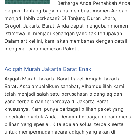
Berharga Anda Pernahkah Anda
berpikir tentang bagaimana membuat momen Aqiqah
menjadi lebih berkesan? Di Tanjung Duren Utara,
Grogol, Jakarta Barat, Anda dapat mengubah momen
istimewa ini menjadi kenangan yang tak terlupakan.
Dalam artikel ini, kami akan membahas dengan detail
mengenai cara memesan Paket …
Aqiqah Murah Jakarta Barat Enak
Aqiqah Murah Jakarta Barat Paket Aqiqah Jakarta
Barat. Assalamualaikum sahabat, Alhamdulillah kami
telah menjadi salah satu perusahaan bidang aqiqah
yang terbaik dan terpercaya di Jakarta Barat
khususnya. Kami punya berbagai pilihan paket yang
disediakan untuk Anda. Dengan berbagai macam menu
pilihan yang spesial. Kita adalah solusi terbaik serta
untuk mempermudah acara aqiqah yang akan di