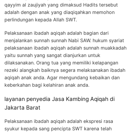
qayyim al zaujiyah yang dimaksud Hadits tersebut
adalah dengan anak yang diaqiqahkan memohon
perlindungan kepada Allah SWT.
Pelaksanaan ibadah aqiqah adalah bagian dari
menjalankan sunnah sunnah Nabi SAW. hukum syariat
pelaksanaan ibadah aqiqah adalah sunnah muakkadah
yaitu sunnah yang sangat dianjurkan untuk
dilaksanakan. Orang tua yang memiliki kelapangan
rezeki alangkah baiknya segera melaksanakan ibadah
aqiqah anak anda. Agar mengundang kebaikan dan
keberkahan bagi kelahiran anak anda.
layanan penyedia Jasa Kambing Aqiqah di
Jakarta Barat
Pelaksanaan ibadah aqiqah adalah ekspresi rasa
syukur kepada sang pencipta SWT karena telah