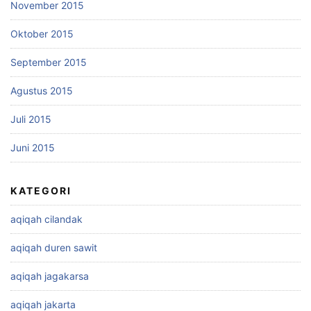
November 2015
Oktober 2015
September 2015
Agustus 2015
Juli 2015
Juni 2015
KATEGORI
aqiqah cilandak
aqiqah duren sawit
aqiqah jagakarsa
aqiqah jakarta