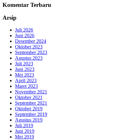
Komentar Terbaru
Arsip
Juli 2026
Juni 2026
Desember 2024
Oktober 2023
September 2023
Agustus 2023
Juli 2023
Juni 2023
Mei 2023
April 2023
Maret 2023
November 2021
Oktober 2021
September 2021
Oktober 2019
September 2019
Agustus 2019
Juli 2019
Juni 2019
Mei 2019