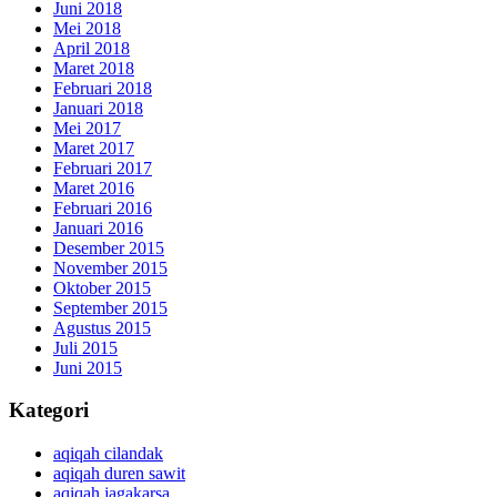
Juni 2018
Mei 2018
April 2018
Maret 2018
Februari 2018
Januari 2018
Mei 2017
Maret 2017
Februari 2017
Maret 2016
Februari 2016
Januari 2016
Desember 2015
November 2015
Oktober 2015
September 2015
Agustus 2015
Juli 2015
Juni 2015
Kategori
aqiqah cilandak
aqiqah duren sawit
aqiqah jagakarsa