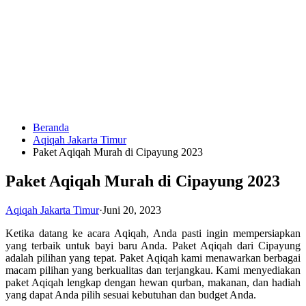
Langsung
ke
konten
Beranda
HUBUNGI
Aqiqah Jakarta Timur
KAMI
Paket Aqiqah Murah di Cipayung 2023
Paket Aqiqah Murah di Cipayung 2023
Aqiqah Jakarta Timur
·
Juni 20, 2023
Ketika datang ke acara Aqiqah, Anda pasti ingin mempersiapkan
yang terbaik untuk bayi baru Anda. Paket Aqiqah dari Cipayung
adalah pilihan yang tepat. Paket Aqiqah kami menawarkan berbagai
0823
macam pilihan yang berkualitas dan terjangkau. Kami menyediakan
1246
paket Aqiqah lengkap dengan hewan qurban, makanan, dan hadiah
6713
yang dapat Anda pilih sesuai kebutuhan dan budget Anda.