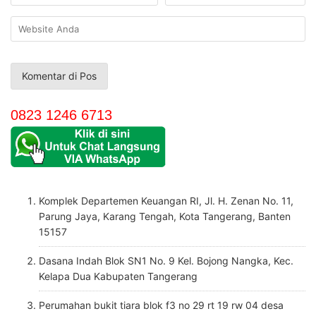
0823 1246 6713
Komplek Departemen Keuangan RI, Jl. H. Zenan No. 11,
Parung Jaya, Karang Tengah, Kota Tangerang, Banten
15157
Dasana Indah Blok SN1 No. 9 Kel. Bojong Nangka, Kec.
Kelapa Dua Kabupaten Tangerang
Perumahan bukit tiara blok f3 no 29 rt 19 rw 04 desa