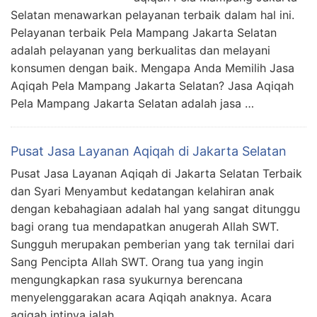
Selatan menawarkan pelayanan terbaik dalam hal ini.
Pelayanan terbaik Pela Mampang Jakarta Selatan
adalah pelayanan yang berkualitas dan melayani
konsumen dengan baik. Mengapa Anda Memilih Jasa
Aqiqah Pela Mampang Jakarta Selatan? Jasa Aqiqah
Pela Mampang Jakarta Selatan adalah jasa …
Pusat Jasa Layanan Aqiqah di Jakarta Selatan
Pusat Jasa Layanan Aqiqah di Jakarta Selatan Terbaik
dan Syari Menyambut kedatangan kelahiran anak
dengan kebahagiaan adalah hal yang sangat ditunggu
bagi orang tua mendapatkan anugerah Allah SWT.
Sungguh merupakan pemberian yang tak ternilai dari
Sang Pencipta Allah SWT. Orang tua yang ingin
mengungkapkan rasa syukurnya berencana
menyelenggarakan acara Aqiqah anaknya. Acara
aqiqah intinya ialah …