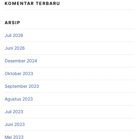
KOMENTAR TERBARU
ARSIP
Juli 2026
Juni 2026
Desember 2024
Oktober 2023
September 2023
Agustus 2023
Juli 2023
Juni 2023
Mei 2023