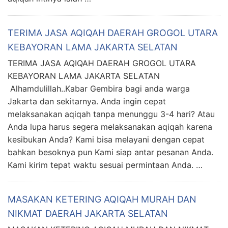
TERIMA JASA AQIQAH DAERAH GROGOL UTARA
KEBAYORAN LAMA JAKARTA SELATAN
TERIMA JASA AQIQAH DAERAH GROGOL UTARA
KEBAYORAN LAMA JAKARTA SELATAN
Alhamdulillah..Kabar Gembira bagi anda warga
Jakarta dan sekitarnya. Anda ingin cepat
melaksanakan aqiqah tanpa menunggu 3-4 hari? Atau
Anda lupa harus segera melaksanakan aqiqah karena
kesibukan Anda? Kami bisa melayani dengan cepat
bahkan besoknya pun Kami siap antar pesanan Anda.
Kami kirim tepat waktu sesuai permintaan Anda. …
MASAKAN KETERING AQIQAH MURAH DAN
NIKMAT DAERAH JAKARTA SELATAN