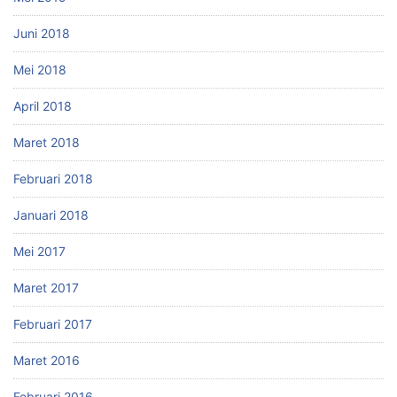
Juni 2018
Mei 2018
April 2018
Maret 2018
Februari 2018
Januari 2018
Mei 2017
Maret 2017
Februari 2017
Maret 2016
Februari 2016