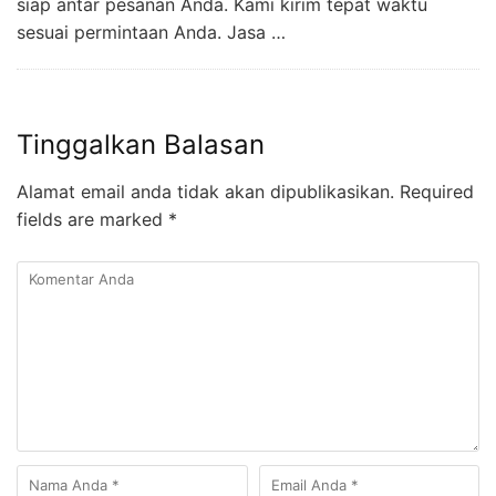
siap antar pesanan Anda. Kami kirim tepat waktu
sesuai permintaan Anda. Jasa …
Tinggalkan Balasan
Alamat email anda tidak akan dipublikasikan.
Required
fields are marked
*