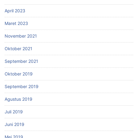
April 2023
Maret 2023
November 2021
Oktober 2021
September 2021
Oktober 2019
September 2019
Agustus 2019
Juli 2019
Juni 2019
Mei 2019