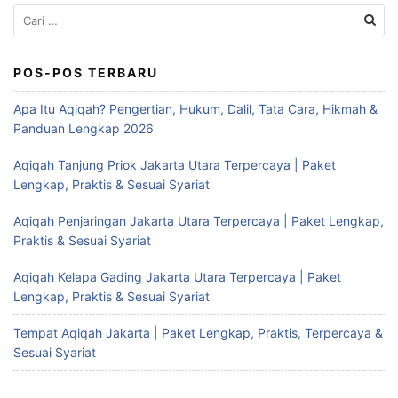
Cari
untuk:
POS-POS TERBARU
Apa Itu Aqiqah? Pengertian, Hukum, Dalil, Tata Cara, Hikmah &
Panduan Lengkap 2026
Aqiqah Tanjung Priok Jakarta Utara Terpercaya | Paket
Lengkap, Praktis & Sesuai Syariat
Aqiqah Penjaringan Jakarta Utara Terpercaya | Paket Lengkap,
Praktis & Sesuai Syariat
Aqiqah Kelapa Gading Jakarta Utara Terpercaya | Paket
Lengkap, Praktis & Sesuai Syariat
Tempat Aqiqah Jakarta | Paket Lengkap, Praktis, Terpercaya &
Sesuai Syariat