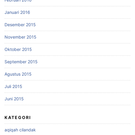
Januari 2016
Desember 2015
November 2015
Oktober 2015
September 2015
Agustus 2015
Juli 2015
Juni 2015
KATEGORI
aqiqah cilandak