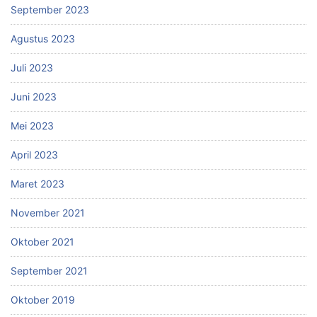
September 2023
Agustus 2023
Juli 2023
Juni 2023
Mei 2023
April 2023
Maret 2023
November 2021
Oktober 2021
September 2021
Oktober 2019