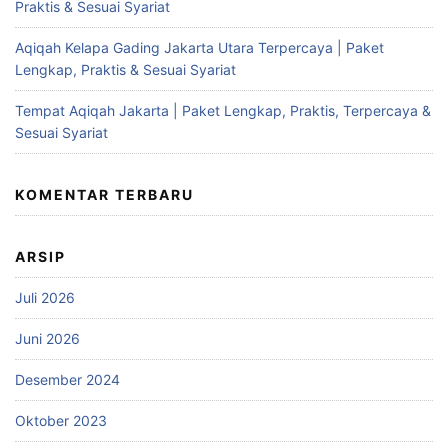
Praktis & Sesuai Syariat
Aqiqah Kelapa Gading Jakarta Utara Terpercaya | Paket
Lengkap, Praktis & Sesuai Syariat
Tempat Aqiqah Jakarta | Paket Lengkap, Praktis, Terpercaya &
Sesuai Syariat
KOMENTAR TERBARU
ARSIP
Juli 2026
Juni 2026
Desember 2024
Oktober 2023