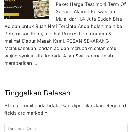
Paket Harga Testimoni Term Of
Service Alamat Perwakilan
Mulai dari 1.4 Juta Sudah Bisa
Aqiqah untuk Buah Hati Tercinta Anda boleh main ke
Peternakan Kami, melihat Proses Pemotongan &
melihat Dapur Masak Kami. PESAN SEKARANG
Melaksanakan ibadah aqiqah merupakn salah satu
wujud syukur kita kepada Allah Swt karena telah
memberikan …
Tinggalkan Balasan
Alamat email anda tidak akan dipublikasikan.
Required
fields are marked
*