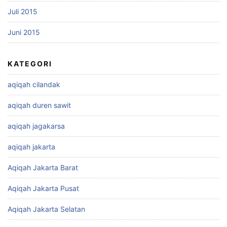
Juli 2015
Juni 2015
KATEGORI
aqiqah cilandak
aqiqah duren sawit
aqiqah jagakarsa
aqiqah jakarta
Aqiqah Jakarta Barat
Aqiqah Jakarta Pusat
Aqiqah Jakarta Selatan