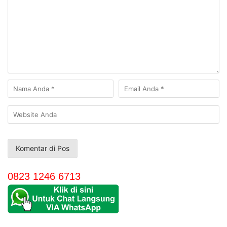
0823 1246 6713