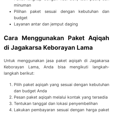
minuman
Pilihan paket sesuai dengan kebutuhan dan
budget
Layanan antar dan jemput daging
Cara Menggunakan Paket Aqiqah
di Jagakarsa Keborayan Lama
Untuk menggunakan jasa paket aqiqah di Jagakarsa
Keborayan Lama, Anda bisa mengikuti langkah-
langkah berikut:
Pilih paket aqiqah yang sesuai dengan kebutuhan
dan budget Anda
Pesan paket aqiqah melalui kontak yang tersedia
Tentukan tanggal dan lokasi penyembelihan
Lakukan pembayaran sesuai dengan harga paket