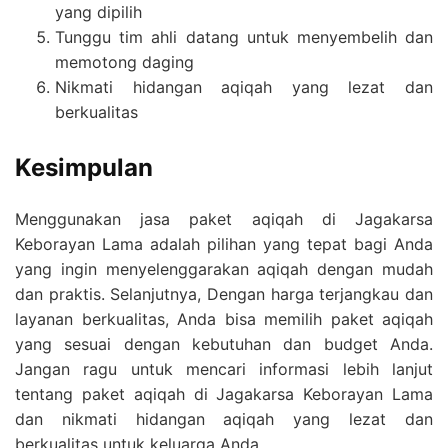
yang dipilih
Tunggu tim ahli datang untuk menyembelih dan
memotong daging
Nikmati hidangan aqiqah yang lezat dan
berkualitas
Kesimpulan
Menggunakan jasa paket aqiqah di Jagakarsa
Keborayan Lama adalah pilihan yang tepat bagi Anda
yang ingin menyelenggarakan aqiqah dengan mudah
dan praktis. Selanjutnya, Dengan harga terjangkau dan
layanan berkualitas, Anda bisa memilih paket aqiqah
yang sesuai dengan kebutuhan dan budget Anda.
Jangan ragu untuk mencari informasi lebih lanjut
tentang paket aqiqah di Jagakarsa Keborayan Lama
dan nikmati hidangan aqiqah yang lezat dan
berkualitas untuk keluarga Anda.