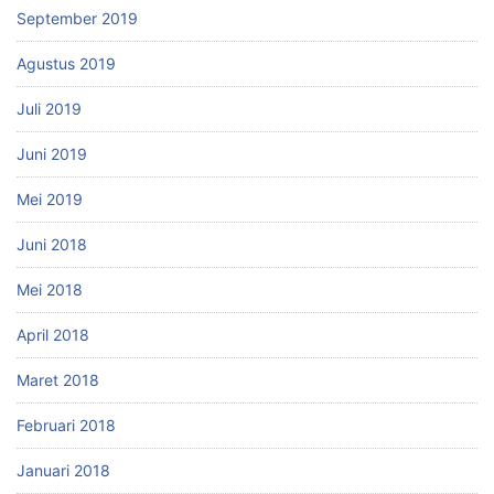
September 2019
Agustus 2019
Juli 2019
Juni 2019
Mei 2019
Juni 2018
Mei 2018
April 2018
Maret 2018
Februari 2018
Januari 2018