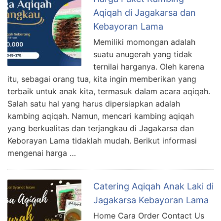
Aqiqah di Jagakarsa dan
Kebayoran Lama
Memiliki momongan adalah
suatu anugerah yang tidak
ternilai harganya. Oleh karena
itu, sebagai orang tua, kita ingin memberikan yang
terbaik untuk anak kita, termasuk dalam acara aqiqah.
Salah satu hal yang harus dipersiapkan adalah
kambing aqiqah. Namun, mencari kambing aqiqah
yang berkualitas dan terjangkau di Jagakarsa dan
Keborayan Lama tidaklah mudah. Berikut informasi
mengenai harga …
Catering Aqiqah Anak Laki di
Jagakarsa Kebayoran Lama
Home Cara Order Contact Us