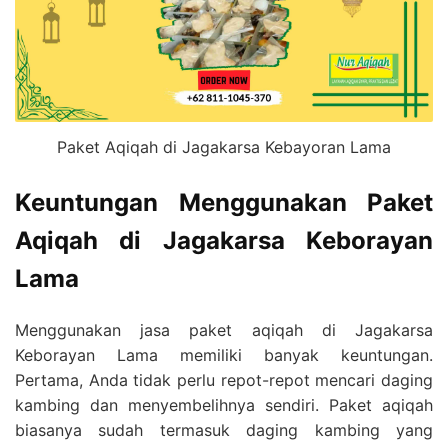
Paket Aqiqah di Jagakarsa Kebayoran Lama
Keuntungan Menggunakan Paket
Aqiqah di Jagakarsa Keborayan
Lama
Menggunakan jasa paket aqiqah di Jagakarsa
Keborayan Lama memiliki banyak keuntungan.
Pertama, Anda tidak perlu repot-repot mencari daging
kambing dan menyembelihnya sendiri. Paket aqiqah
biasanya sudah termasuk daging kambing yang