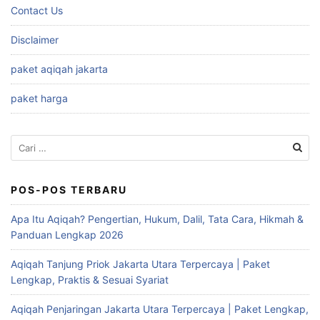
Contact Us
Disclaimer
paket aqiqah jakarta
paket harga
Cari
untuk:
POS-POS TERBARU
Apa Itu Aqiqah? Pengertian, Hukum, Dalil, Tata Cara, Hikmah &
Panduan Lengkap 2026
Aqiqah Tanjung Priok Jakarta Utara Terpercaya | Paket
Lengkap, Praktis & Sesuai Syariat
Aqiqah Penjaringan Jakarta Utara Terpercaya | Paket Lengkap,