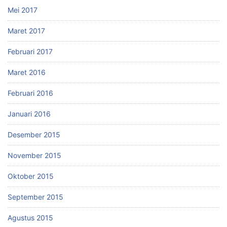
Mei 2017
Maret 2017
Februari 2017
Maret 2016
Februari 2016
Januari 2016
Desember 2015
November 2015
Oktober 2015
September 2015
Agustus 2015