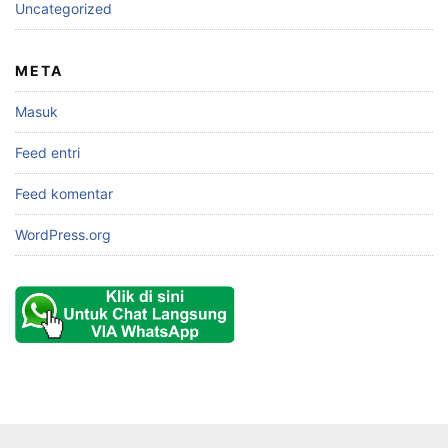
Uncategorized
META
Masuk
Feed entri
Feed komentar
WordPress.org