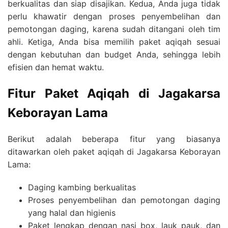
berkualitas dan siap disajikan. Kedua, Anda juga tidak
perlu khawatir dengan proses penyembelihan dan
pemotongan daging, karena sudah ditangani oleh tim
ahli. Ketiga, Anda bisa memilih paket aqiqah sesuai
dengan kebutuhan dan budget Anda, sehingga lebih
efisien dan hemat waktu.
Fitur Paket Aqiqah di Jagakarsa
Keborayan Lama
Berikut adalah beberapa fitur yang biasanya
ditawarkan oleh paket aqiqah di Jagakarsa Keborayan
Lama:
Daging kambing berkualitas
Proses penyembelihan dan pemotongan daging
yang halal dan higienis
Paket lengkap dengan nasi box, lauk pauk, dan