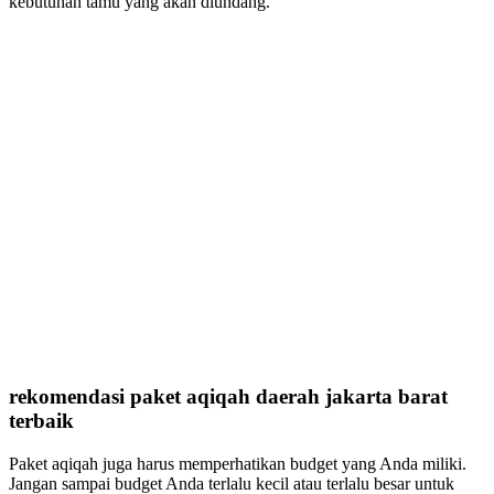
kebutuhan tamu yang akan diundang.
rekomendasi paket aqiqah daerah jakarta barat
terbaik
Paket aqiqah juga harus memperhatikan budget yang Anda miliki.
Jangan sampai budget Anda terlalu kecil atau terlalu besar untuk