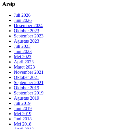
Arsip
Juli 2026
Juni 2026
Desember 2024
Oktober 2023
September 2023
Agustus 2023
Juli 2023
Juni 2023
Mei 2023
April 2023
Maret 2023
November 2021
Oktober 2021
September 2021
Oktober 2019
September 2019
Agustus 2019
Juli 2019
Juni 2019
Mei 2019
Juni 2018
Mei 2018