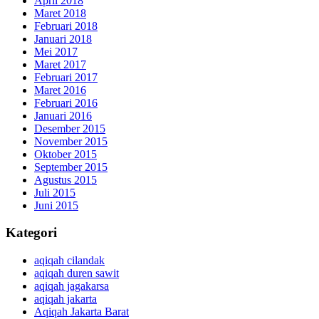
April 2018
Maret 2018
Februari 2018
Januari 2018
Mei 2017
Maret 2017
Februari 2017
Maret 2016
Februari 2016
Januari 2016
Desember 2015
November 2015
Oktober 2015
September 2015
Agustus 2015
Juli 2015
Juni 2015
Kategori
aqiqah cilandak
aqiqah duren sawit
aqiqah jagakarsa
aqiqah jakarta
Aqiqah Jakarta Barat