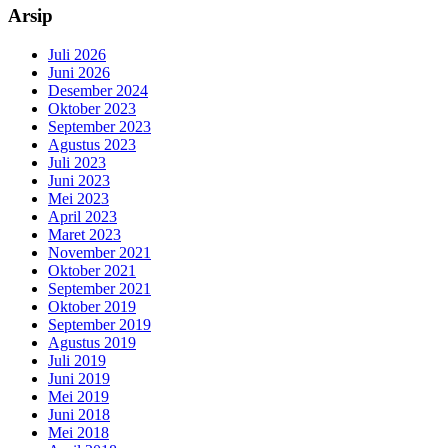
Arsip
Juli 2026
Juni 2026
Desember 2024
Oktober 2023
September 2023
Agustus 2023
Juli 2023
Juni 2023
Mei 2023
April 2023
Maret 2023
November 2021
Oktober 2021
September 2021
Oktober 2019
September 2019
Agustus 2019
Juli 2019
Juni 2019
Mei 2019
Juni 2018
Mei 2018