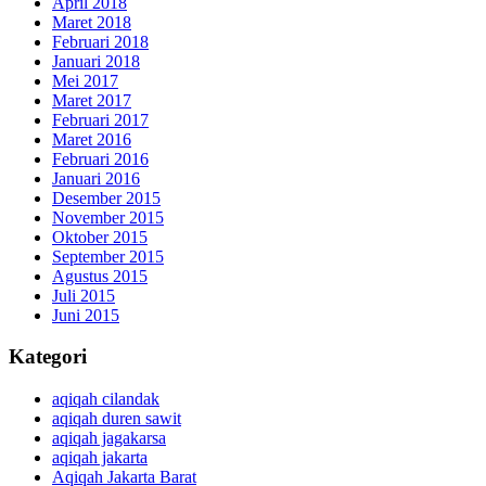
April 2018
Maret 2018
Februari 2018
Januari 2018
Mei 2017
Maret 2017
Februari 2017
Maret 2016
Februari 2016
Januari 2016
Desember 2015
November 2015
Oktober 2015
September 2015
Agustus 2015
Juli 2015
Juni 2015
Kategori
aqiqah cilandak
aqiqah duren sawit
aqiqah jagakarsa
aqiqah jakarta
Aqiqah Jakarta Barat