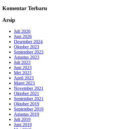
Komentar Terbaru
Arsip
Juli 2026
Juni 2026
Desember 2024
Oktober 2023
September 2023
Agustus 2023
Juli 2023
Juni 2023
Mei 2023
April 2023
Maret 2023
November 2021
Oktober 2021
September 2021
Oktober 2019
September 2019
Agustus 2019
Juli 2019
Juni 2019