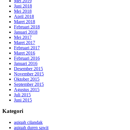
Mei 2019
Juni 2018
Mei 2018
April 2018
Maret 2018
Februari 2018
Januari 2018
Mei 2017
Maret 2017
Februari 2017
Maret 2016
Februari 2016
Januari 2016
Desember 2015
November 2015
Oktober 2015
September 2015
Agustus 2015
Juli 2015
Juni 2015
Kategori
aqiqah cilandak
aqiqah duren sawit