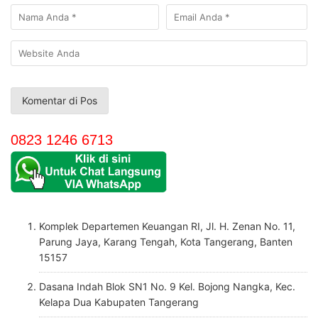
0823 1246 6713
Komplek Departemen Keuangan RI, Jl. H. Zenan No. 11,
Parung Jaya, Karang Tengah, Kota Tangerang, Banten
15157
Dasana Indah Blok SN1 No. 9 Kel. Bojong Nangka, Kec.
Kelapa Dua Kabupaten Tangerang