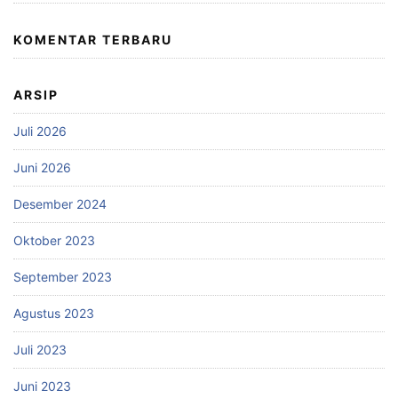
KOMENTAR TERBARU
ARSIP
Juli 2026
Juni 2026
Desember 2024
Oktober 2023
September 2023
Agustus 2023
Juli 2023
Juni 2023