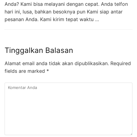
Anda? Kami bisa melayani dengan cepat. Anda telfon
hari ini, lusa, bahkan besoknya pun Kami siap antar
pesanan Anda. Kami kirim tepat waktu …
Tinggalkan Balasan
Alamat email anda tidak akan dipublikasikan.
Required
fields are marked
*