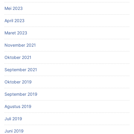
Mei 2023
April 2023
Maret 2023
November 2021
Oktober 2021
September 2021
Oktober 2019
September 2019
Agustus 2019
Juli 2019
Juni 2019