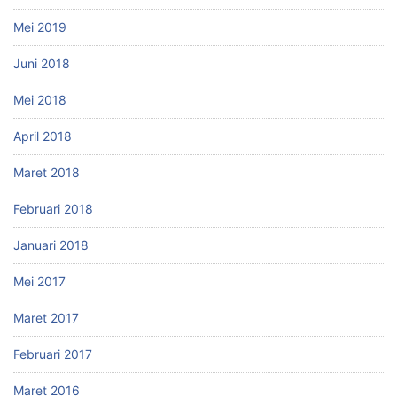
Mei 2019
Juni 2018
Mei 2018
April 2018
Maret 2018
Februari 2018
Januari 2018
Mei 2017
Maret 2017
Februari 2017
Maret 2016