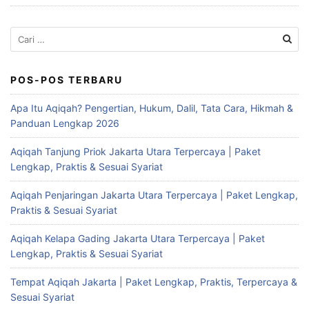
Cari
untuk:
POS-POS TERBARU
Apa Itu Aqiqah? Pengertian, Hukum, Dalil, Tata Cara, Hikmah &
Panduan Lengkap 2026
Aqiqah Tanjung Priok Jakarta Utara Terpercaya | Paket
Lengkap, Praktis & Sesuai Syariat
Aqiqah Penjaringan Jakarta Utara Terpercaya | Paket Lengkap,
Praktis & Sesuai Syariat
Aqiqah Kelapa Gading Jakarta Utara Terpercaya | Paket
Lengkap, Praktis & Sesuai Syariat
Tempat Aqiqah Jakarta | Paket Lengkap, Praktis, Terpercaya &
Sesuai Syariat