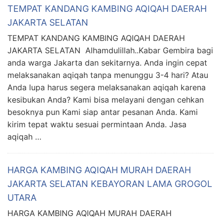
TEMPAT KANDANG KAMBING AQIQAH DAERAH
JAKARTA SELATAN
TEMPAT KANDANG KAMBING AQIQAH DAERAH
JAKARTA SELATAN Alhamdulillah..Kabar Gembira bagi
anda warga Jakarta dan sekitarnya. Anda ingin cepat
melaksanakan aqiqah tanpa menunggu 3-4 hari? Atau
Anda lupa harus segera melaksanakan aqiqah karena
kesibukan Anda? Kami bisa melayani dengan cehkan
besoknya pun Kami siap antar pesanan Anda. Kami
kirim tepat waktu sesuai permintaan Anda. Jasa
aqiqah …
HARGA KAMBING AQIQAH MURAH DAERAH
JAKARTA SELATAN KEBAYORAN LAMA GROGOL
UTARA
HARGA KAMBING AQIQAH MURAH DAERAH