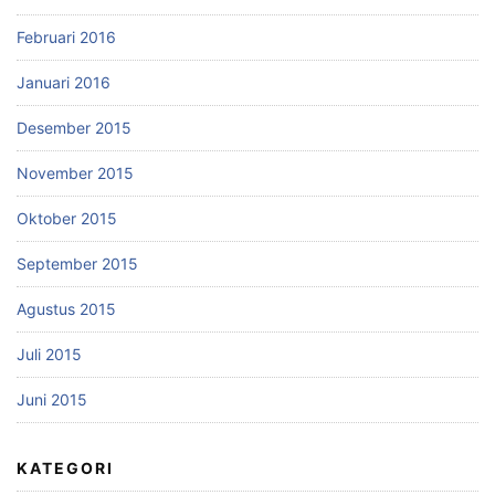
Februari 2016
Januari 2016
Desember 2015
November 2015
Oktober 2015
September 2015
Agustus 2015
Juli 2015
Juni 2015
KATEGORI