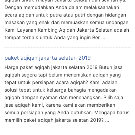
Dengan memudahkan Anda dalam melaksaanakan
acara aqiqah untuk putra atau putri dengan hidangan
masakan yang enak dan memuaskan semua undangan.
Kami Layanan Kambing Aqiqah Jakarta Selatan adalah
tempat terbaik untuk Anda yang ingin Ber …
paket aqiqah jakarta selatan 2019
Harga paket aqiqah jakarta selatan 2019 Butuh jasa
aqiqah segera tapi belum menemukan aqiqah yang
tepat untuk persiapan acara aqiqah? Kami adalah
solusi tepat untuk keluarga bahagia mengadakan
aqiqah dengan nyaman dan menenangkan. Pilih saja
jasa aqiqah kami, karena kami akan memberikan
semua persiapan yang Anda butuhkan. Mengapa harus
memilih paket aqiqah jakarta selatan 2019? …