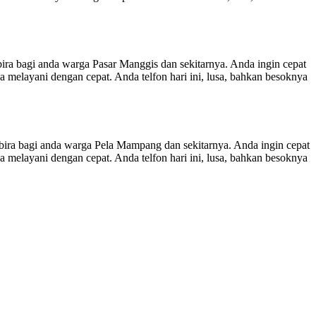
da warga Pasar Manggis dan sekitarnya. Anda ingin cepat
melayani dengan cepat. Anda telfon hari ini, lusa, bahkan besoknya
nda warga Pela Mampang dan sekitarnya. Anda ingin cepat
melayani dengan cepat. Anda telfon hari ini, lusa, bahkan besoknya