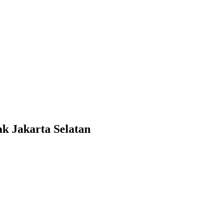
k Jakarta Selatan