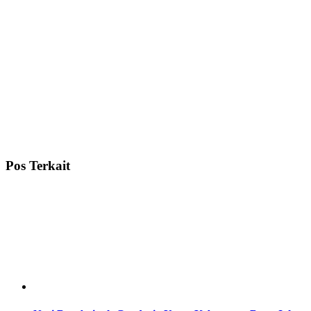
Pos Terkait