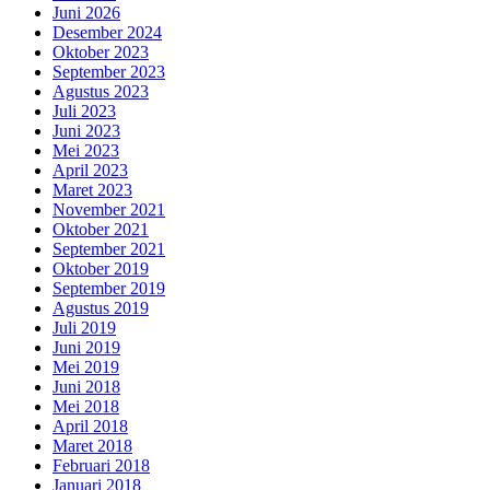
Juni 2026
Desember 2024
Oktober 2023
September 2023
Agustus 2023
Juli 2023
Juni 2023
Mei 2023
April 2023
Maret 2023
November 2021
Oktober 2021
September 2021
Oktober 2019
September 2019
Agustus 2019
Juli 2019
Juni 2019
Mei 2019
Juni 2018
Mei 2018
April 2018
Maret 2018
Februari 2018
Januari 2018