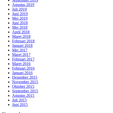
September 2019
Agustus 2019
Juli 2019
Juni 2019
Mei 2019
Juni 2018
Mei 2018
April 2018
Maret 2018
Februari 2018
Januari 2018
Mei 2017
Maret 2017
Februari 2017
Maret 2016
Februari 2016
Januari 2016
Desember 2015
November 2015
Oktober 2015
September 2015
Agustus 2015
Juli 2015
Juni 2015