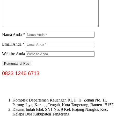
Nama Anda
*
Email Anda
*
Website Anda
0823 1246 6713
Komplek Departemen Keuangan RI, Jl. H. Zenan No. 11,
Parung Jaya, Karang Tengah, Kota Tangerang, Banten 15157
Dasana Indah Blok SN1 No. 9 Kel. Bojong Nangka, Kec.
Kelapa Dua Kabupaten Tangerang