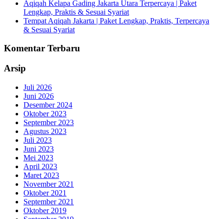
Aqiqah Kelapa Gading Jakarta Utara Terpercaya | Paket
Lengkap, Praktis & Sesuai Syariat
Tempat Aqiqah Jakarta | Paket Lengkap, Praktis, Terpercaya
& Sesuai Syariat
Komentar Terbaru
Arsip
Juli 2026
Juni 2026
Desember 2024
Oktober 2023
September 2023
Agustus 2023
Juli 2023
Juni 2023
Mei 2023
April 2023
Maret 2023
November 2021
Oktober 2021
September 2021
Oktober 2019