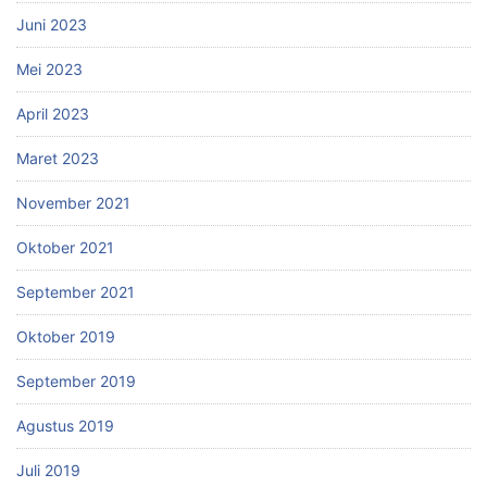
Juni 2023
Mei 2023
April 2023
Maret 2023
November 2021
Oktober 2021
September 2021
Oktober 2019
September 2019
Agustus 2019
Juli 2019