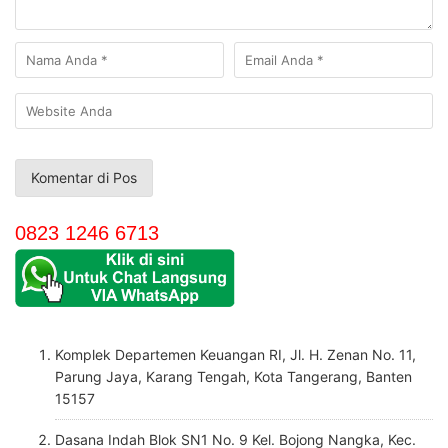
0823 1246 6713
Komplek Departemen Keuangan RI, Jl. H. Zenan No. 11,
Parung Jaya, Karang Tengah, Kota Tangerang, Banten
15157
Dasana Indah Blok SN1 No. 9 Kel. Bojong Nangka, Kec.