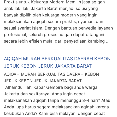
Praktis untuk Keluarga Modern Memilih jasa aqiqah
anak laki laki Jakarta Barat menjadi solusi yang
banyak dipilih oleh keluarga modern yang ingin
melaksanakan aqiqah secara praktis, nyaman, dan
sesuai syariat Islam. Dengan bantuan penyedia layanan
profesional, seluruh proses aqiqah dapat ditangani
secara lebih efisien mulai dari penyediaan kambing …
AQIQAH MURAH BERKUALITAS DAERAH KEBON
JERUK KEBON JERUK JAKARTA BARAT
AQIQAH MURAH BERKUALITAS DAERAH KEBON
JERUK KEBON JERUK JAKARTA BARAT
Alhamdulillah..Kabar Gembira bagi anda warga
Jakarta dan sekitarnya. Anda ingin cepat
melaksanakan aqiqah tanpa menunggu 3-4 hari? Atau
Anda lupa harus segera melaksanakan aqiqah karena
kesibukan Anda? Kami bisa melayani dengan cepat