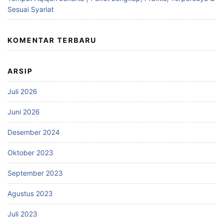
Sesuai Syariat
KOMENTAR TERBARU
ARSIP
Juli 2026
Juni 2026
Desember 2024
Oktober 2023
September 2023
Agustus 2023
Juli 2023