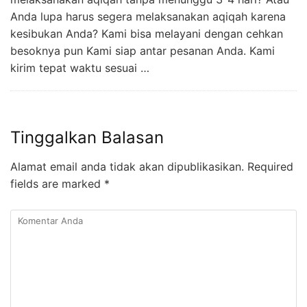
Anda lupa harus segera melaksanakan aqiqah karena
kesibukan Anda? Kami bisa melayani dengan cehkan
besoknya pun Kami siap antar pesanan Anda. Kami
kirim tepat waktu sesuai …
Tinggalkan Balasan
Alamat email anda tidak akan dipublikasikan.
Required
fields are marked
*