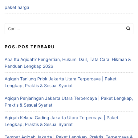
paket harga
Cari
untuk:
POS-POS TERBARU
Apa Itu Aqiqah? Pengertian, Hukum, Dalil, Tata Cara, Hikmah &
Panduan Lengkap 2026
Aqiqah Tanjung Priok Jakarta Utara Terpercaya | Paket
Lengkap, Praktis & Sesuai Syariat
Aqiqah Penjaringan Jakarta Utara Terpercaya | Paket Lengkap,
Praktis & Sesuai Syariat
Aqiqah Kelapa Gading Jakarta Utara Terpercaya | Paket
Lengkap, Praktis & Sesuai Syariat
Tempat Aqiqah Jakarta | Paket Lengkap, Praktis, Terpercaya &