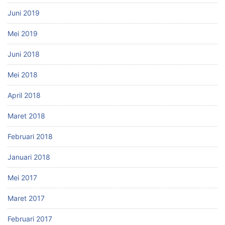
Juni 2019
Mei 2019
Juni 2018
Mei 2018
April 2018
Maret 2018
Februari 2018
Januari 2018
Mei 2017
Maret 2017
Februari 2017