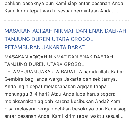
bahkan besoknya pun Kami siap antar pesanan Anda.
Kami kirim tepat waktu sesuai permintaan Anda. …
MASAKAN AQIQAH NIKMAT DAN ENAK DAERAH
TANJUNG DUREN UTARA GROGOL
PETAMBURAN JAKARTA BARAT
MASAKAN AQIQAH NIKMAT DAN ENAK DAERAH
TANJUNG DUREN UTARA GROGOL
PETAMBURAN JAKARTA BARAT Alhamdulillah..Kabar
Gembira bagi anda warga Jakarta dan sekitarnya.
Anda ingin cepat melaksanakan aqiqah tanpa
menunggu 3-4 hari? Atau Anda lupa harus segera
melaksanakan aqiqah karena kesibukan Anda? Kami
bisa melayani dengan cehkan besoknya pun Kami siap
antar pesanan Anda. Kami kirim tepat waktu sesuai …