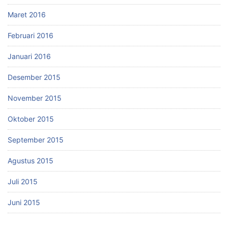
Maret 2016
Februari 2016
Januari 2016
Desember 2015
November 2015
Oktober 2015
September 2015
Agustus 2015
Juli 2015
Juni 2015