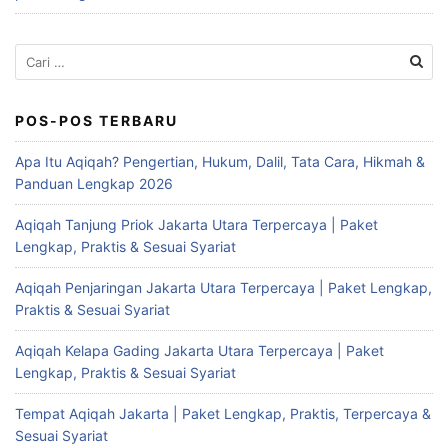
Cari
untuk:
POS-POS TERBARU
Apa Itu Aqiqah? Pengertian, Hukum, Dalil, Tata Cara, Hikmah &
Panduan Lengkap 2026
Aqiqah Tanjung Priok Jakarta Utara Terpercaya | Paket
Lengkap, Praktis & Sesuai Syariat
Aqiqah Penjaringan Jakarta Utara Terpercaya | Paket Lengkap,
Praktis & Sesuai Syariat
Aqiqah Kelapa Gading Jakarta Utara Terpercaya | Paket
Lengkap, Praktis & Sesuai Syariat
Tempat Aqiqah Jakarta | Paket Lengkap, Praktis, Terpercaya &
Sesuai Syariat