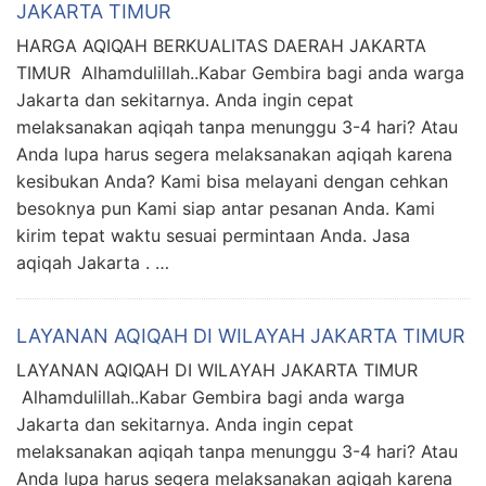
JAKARTA TIMUR
HARGA AQIQAH BERKUALITAS DAERAH JAKARTA
TIMUR Alhamdulillah..Kabar Gembira bagi anda warga
Jakarta dan sekitarnya. Anda ingin cepat
melaksanakan aqiqah tanpa menunggu 3-4 hari? Atau
Anda lupa harus segera melaksanakan aqiqah karena
kesibukan Anda? Kami bisa melayani dengan cehkan
besoknya pun Kami siap antar pesanan Anda. Kami
kirim tepat waktu sesuai permintaan Anda. Jasa
aqiqah Jakarta . …
LAYANAN AQIQAH DI WILAYAH JAKARTA TIMUR
LAYANAN AQIQAH DI WILAYAH JAKARTA TIMUR
Alhamdulillah..Kabar Gembira bagi anda warga
Jakarta dan sekitarnya. Anda ingin cepat
melaksanakan aqiqah tanpa menunggu 3-4 hari? Atau
Anda lupa harus segera melaksanakan aqiqah karena