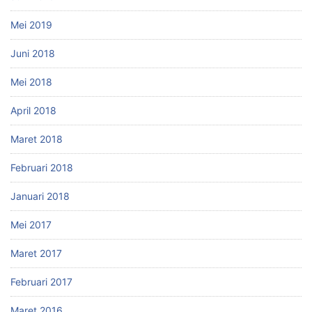
Mei 2019
Juni 2018
Mei 2018
April 2018
Maret 2018
Februari 2018
Januari 2018
Mei 2017
Maret 2017
Februari 2017
Maret 2016