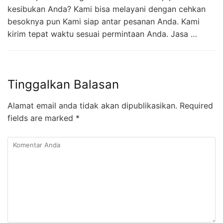
kesibukan Anda? Kami bisa melayani dengan cehkan
besoknya pun Kami siap antar pesanan Anda. Kami
kirim tepat waktu sesuai permintaan Anda. Jasa …
Tinggalkan Balasan
Alamat email anda tidak akan dipublikasikan.
Required
fields are marked
*