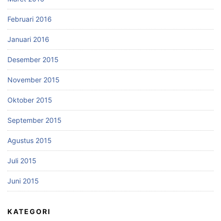
Februari 2016
Januari 2016
Desember 2015
November 2015
Oktober 2015
September 2015
Agustus 2015
Juli 2015
Juni 2015
KATEGORI