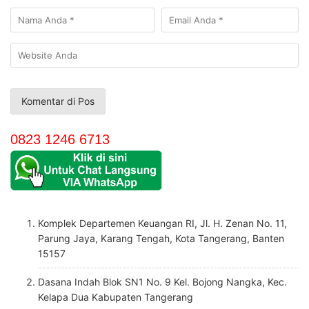
0823 1246 6713
Komplek Departemen Keuangan RI, Jl. H. Zenan No. 11,
Parung Jaya, Karang Tengah, Kota Tangerang, Banten
15157
Dasana Indah Blok SN1 No. 9 Kel. Bojong Nangka, Kec.
Kelapa Dua Kabupaten Tangerang