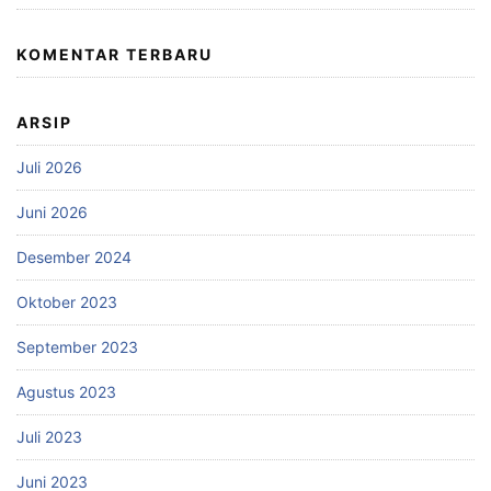
KOMENTAR TERBARU
ARSIP
Juli 2026
Juni 2026
Desember 2024
Oktober 2023
September 2023
Agustus 2023
Juli 2023
Juni 2023