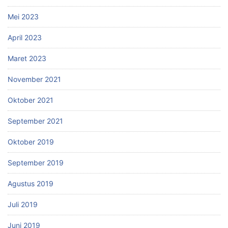
Mei 2023
April 2023
Maret 2023
November 2021
Oktober 2021
September 2021
Oktober 2019
September 2019
Agustus 2019
Juli 2019
Juni 2019