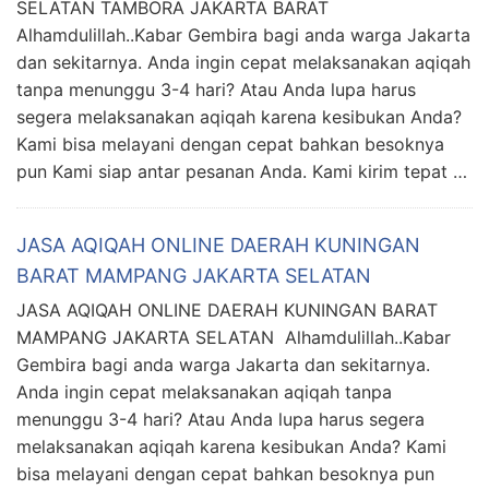
SELATAN TAMBORA JAKARTA BARAT
Alhamdulillah..Kabar Gembira bagi anda warga Jakarta
dan sekitarnya. Anda ingin cepat melaksanakan aqiqah
tanpa menunggu 3-4 hari? Atau Anda lupa harus
segera melaksanakan aqiqah karena kesibukan Anda?
Kami bisa melayani dengan cepat bahkan besoknya
pun Kami siap antar pesanan Anda. Kami kirim tepat …
JASA AQIQAH ONLINE DAERAH KUNINGAN
BARAT MAMPANG JAKARTA SELATAN
JASA AQIQAH ONLINE DAERAH KUNINGAN BARAT
MAMPANG JAKARTA SELATAN Alhamdulillah..Kabar
Gembira bagi anda warga Jakarta dan sekitarnya.
Anda ingin cepat melaksanakan aqiqah tanpa
menunggu 3-4 hari? Atau Anda lupa harus segera
melaksanakan aqiqah karena kesibukan Anda? Kami
bisa melayani dengan cepat bahkan besoknya pun