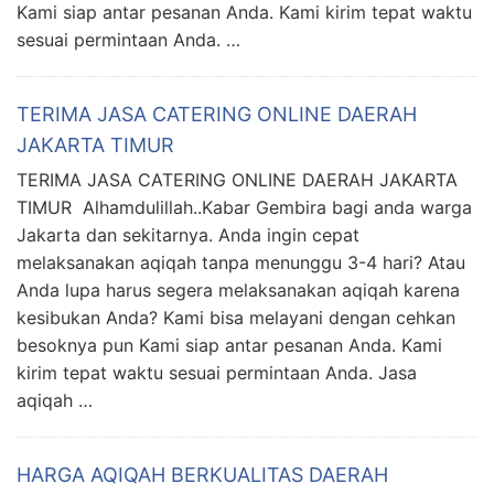
Kami siap antar pesanan Anda. Kami kirim tepat waktu
sesuai permintaan Anda. …
TERIMA JASA CATERING ONLINE DAERAH
JAKARTA TIMUR
TERIMA JASA CATERING ONLINE DAERAH JAKARTA
TIMUR Alhamdulillah..Kabar Gembira bagi anda warga
Jakarta dan sekitarnya. Anda ingin cepat
melaksanakan aqiqah tanpa menunggu 3-4 hari? Atau
Anda lupa harus segera melaksanakan aqiqah karena
kesibukan Anda? Kami bisa melayani dengan cehkan
besoknya pun Kami siap antar pesanan Anda. Kami
kirim tepat waktu sesuai permintaan Anda. Jasa
aqiqah …
HARGA AQIQAH BERKUALITAS DAERAH