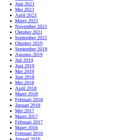
Juni 2023
Mei 2023
April 2023
Maret 2023
November 2021
Oktober 2021
September 2021
Oktober 2019
September 2019
Agustus 2019
Juli 2019
Juni 2019
Mei 2019
Juni 2018
Mei 2018
April 2018
Maret 2018
Februari 2018
Januari 2018
Mei 2017
Maret 2017
Februari 2017
Maret 2016
Februari 2016
Januari 2016