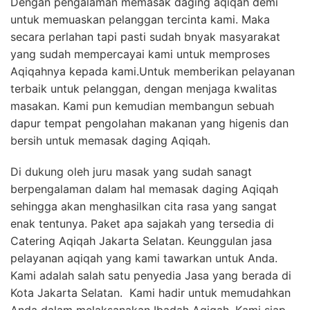
Dengan pengalaman memasak daging aqiqah demi
untuk memuaskan pelanggan tercinta kami. Maka
secara perlahan tapi pasti sudah bnyak masyarakat
yang sudah mempercayai kami untuk memproses
Aqiqahnya kepada kami.Untuk memberikan pelayanan
terbaik untuk pelanggan, dengan menjaga kwalitas
masakan. Kami pun kemudian membangun sebuah
dapur tempat pengolahan makanan yang higenis dan
bersih untuk memasak daging Aqiqah.
Di dukung oleh juru masak yang sudah sanagt
berpengalaman dalam hal memasak daging Aqiqah
sehingga akan menghasilkan cita rasa yang sangat
enak tentunya. Paket apa sajakah yang tersedia di
Catering Aqiqah Jakarta Selatan. Keunggulan jasa
pelayanan aqiqah yang kami tawarkan untuk Anda.
Kami adalah salah satu penyedia Jasa yang berada di
Kota Jakarta Selatan. Kami hadir untuk memudahkan