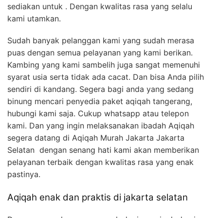
sediakan untuk . Dengan kwalitas rasa yang selalu
kami utamkan.
Sudah banyak pelanggan kami yang sudah merasa
puas dengan semua pelayanan yang kami berikan.
Kambing yang kami sambelih juga sangat memenuhi
syarat usia serta tidak ada cacat. Dan bisa Anda pilih
sendiri di kandang. Segera bagi anda yang sedang
binung mencari penyedia paket aqiqah tangerang,
hubungi kami saja. Cukup whatsapp atau telepon
kami. Dan yang ingin melaksanakan ibadah Aqiqah
segera datang di Aqiqah Murah Jakarta Jakarta
Selatan dengan senang hati kami akan memberikan
pelayanan terbaik dengan kwalitas rasa yang enak
pastinya.
Aqiqah enak dan praktis di jakarta selatan