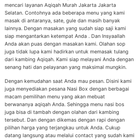
mencari layanan Aqiqah Murah Jakarta Jakarta
Selatan. Contohnya ada beberapa menu yang kami
masak di antaranya, sate, gule dan masih banyak
lainnya. Dengan masakan yang sudah siap saji kami
siap mengantarkan ketempat Anda . Dan Insyaallah
Anda akan puas dengan masakan kami. Olahan sop
juga tidak lupa kami hadirkan untuk memasak tulang
dari kambing Aqiqah. Kami siap melayani Anda dengan
senang hati dan pelayanan yang maksimal mungkin.
Dengan kemudahan saat Anda mau pesan. Disini kami
juga menyediakan pesana Nasi Box dengan berbagai
macam pemilihan menu yang akan mebuat
berwananya aqiqah Anda. Sehingga menu nasi bos
juga bisa di tambah dengan olahan dari kambing
tersebut. Dan dengan dikemas dengan rapi dengan
pilihan harga yang terjangkau untuk Anda. Cukup
datang langsung atau melalui contact yang sudah kami