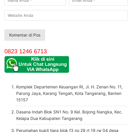
0823 1246 6713
Komplek Departemen Keuangan RI, Jl. H. Zenan No. 11,
Parung Jaya, Karang Tengah, Kota Tangerang, Banten
15157
Dasana Indah Blok SN1 No. 9 Kel. Bojong Nangka, Kec.
Kelapa Dua Kabupaten Tangerang
Perumahan bukit tiara blok f3 no 29 rt 19 rw 04 desa