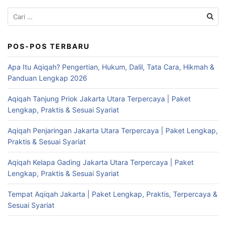
Cari
untuk:
POS-POS TERBARU
Apa Itu Aqiqah? Pengertian, Hukum, Dalil, Tata Cara, Hikmah &
Panduan Lengkap 2026
Aqiqah Tanjung Priok Jakarta Utara Terpercaya | Paket
Lengkap, Praktis & Sesuai Syariat
Aqiqah Penjaringan Jakarta Utara Terpercaya | Paket Lengkap,
Praktis & Sesuai Syariat
Aqiqah Kelapa Gading Jakarta Utara Terpercaya | Paket
Lengkap, Praktis & Sesuai Syariat
Tempat Aqiqah Jakarta | Paket Lengkap, Praktis, Terpercaya &
Sesuai Syariat