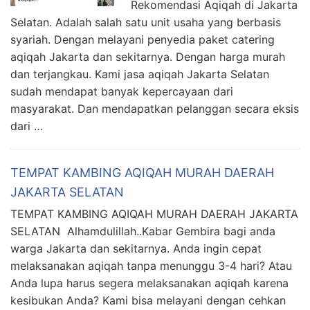
Rekomendasi Aqiqah di Jakarta
Selatan. Adalah salah satu unit usaha yang berbasis
syariah. Dengan melayani penyedia paket catering
aqiqah Jakarta dan sekitarnya. Dengan harga murah
dan terjangkau. Kami jasa aqiqah Jakarta Selatan
sudah mendapat banyak kepercayaan dari
masyarakat. Dan mendapatkan pelanggan secara eksis
dari …
TEMPAT KAMBING AQIQAH MURAH DAERAH
JAKARTA SELATAN
TEMPAT KAMBING AQIQAH MURAH DAERAH JAKARTA
SELATAN Alhamdulillah..Kabar Gembira bagi anda
warga Jakarta dan sekitarnya. Anda ingin cepat
melaksanakan aqiqah tanpa menunggu 3-4 hari? Atau
Anda lupa harus segera melaksanakan aqiqah karena
kesibukan Anda? Kami bisa melayani dengan cehkan