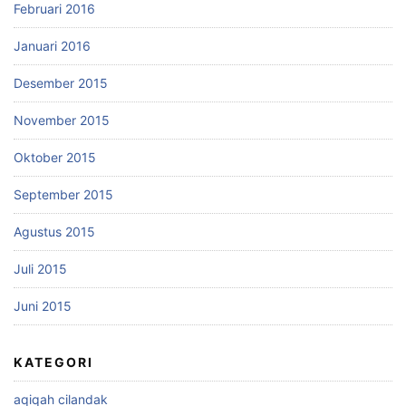
Februari 2016
Januari 2016
Desember 2015
November 2015
Oktober 2015
September 2015
Agustus 2015
Juli 2015
Juni 2015
KATEGORI
aqiqah cilandak