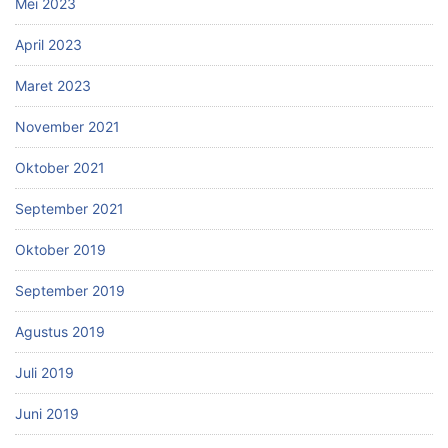
Mei 2023
April 2023
Maret 2023
November 2021
Oktober 2021
September 2021
Oktober 2019
September 2019
Agustus 2019
Juli 2019
Juni 2019