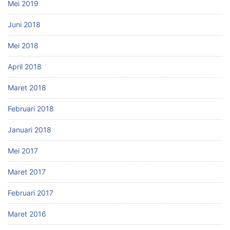
Mei 2019
Juni 2018
Mei 2018
April 2018
Maret 2018
Februari 2018
Januari 2018
Mei 2017
Maret 2017
Februari 2017
Maret 2016