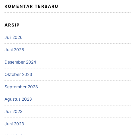
KOMENTAR TERBARU
ARSIP
Juli 2026
Juni 2026
Desember 2024
Oktober 2023
September 2023
Agustus 2023
Juli 2023
Juni 2023