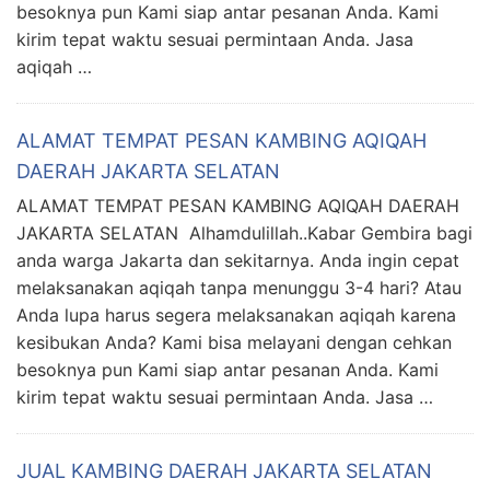
besoknya pun Kami siap antar pesanan Anda. Kami
kirim tepat waktu sesuai permintaan Anda. Jasa
aqiqah …
ALAMAT TEMPAT PESAN KAMBING AQIQAH
DAERAH JAKARTA SELATAN
ALAMAT TEMPAT PESAN KAMBING AQIQAH DAERAH
JAKARTA SELATAN Alhamdulillah..Kabar Gembira bagi
anda warga Jakarta dan sekitarnya. Anda ingin cepat
melaksanakan aqiqah tanpa menunggu 3-4 hari? Atau
Anda lupa harus segera melaksanakan aqiqah karena
kesibukan Anda? Kami bisa melayani dengan cehkan
besoknya pun Kami siap antar pesanan Anda. Kami
kirim tepat waktu sesuai permintaan Anda. Jasa …
JUAL KAMBING DAERAH JAKARTA SELATAN