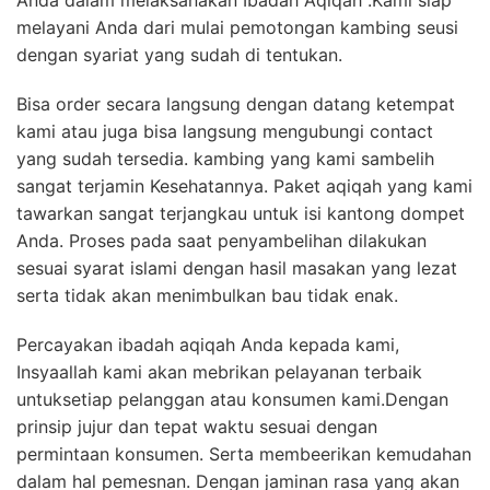
Anda dalam melaksanakan Ibadah Aqiqah .Kami siap
melayani Anda dari mulai pemotongan kambing seusi
dengan syariat yang sudah di tentukan.
Bisa order secara langsung dengan datang ketempat
kami atau juga bisa langsung mengubungi contact
yang sudah tersedia. kambing yang kami sambelih
sangat terjamin Kesehatannya. Paket aqiqah yang kami
tawarkan sangat terjangkau untuk isi kantong dompet
Anda. Proses pada saat penyambelihan dilakukan
sesuai syarat islami dengan hasil masakan yang lezat
serta tidak akan menimbulkan bau tidak enak.
Percayakan ibadah aqiqah Anda kepada kami,
Insyaallah kami akan mebrikan pelayanan terbaik
untuksetiap pelanggan atau konsumen kami.Dengan
prinsip jujur dan tepat waktu sesuai dengan
permintaan konsumen. Serta membeerikan kemudahan
dalam hal pemesnan. Dengan jaminan rasa yang akan