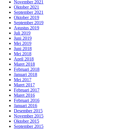
November 2021
Oktober 2021
September 2021
Oktober 2019
September 2019
Agustus 2019
Juli 2019
Juni 2019
Mei 2019
Juni 2018
Mei 2018
April 2018
Maret 2018
Februari 2018
Januari 2018
Mei 2017
Maret 2017
Februari 2017
Maret 2016
Februari 2016
Januari 2016
Desember 2015
November 2015
Oktober 2015
September 2015