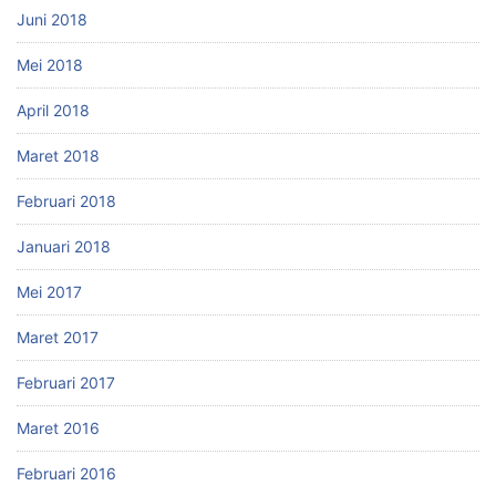
Juni 2018
Mei 2018
April 2018
Maret 2018
Februari 2018
Januari 2018
Mei 2017
Maret 2017
Februari 2017
Maret 2016
Februari 2016