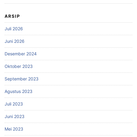
ARSIP
Juli 2026
Juni 2026
Desember 2024
Oktober 2023
September 2023
Agustus 2023
Juli 2023
Juni 2023
Mei 2023