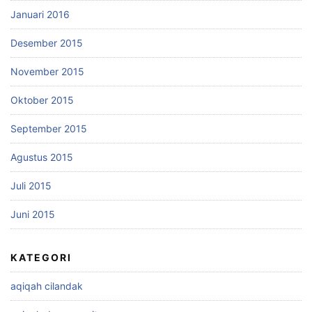
Januari 2016
Desember 2015
November 2015
Oktober 2015
September 2015
Agustus 2015
Juli 2015
Juni 2015
KATEGORI
aqiqah cilandak