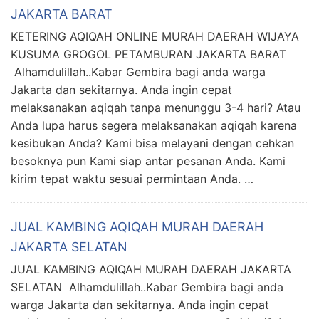
JAKARTA BARAT
KETERING AQIQAH ONLINE MURAH DAERAH WIJAYA
KUSUMA GROGOL PETAMBURAN JAKARTA BARAT
Alhamdulillah..Kabar Gembira bagi anda warga
Jakarta dan sekitarnya. Anda ingin cepat
melaksanakan aqiqah tanpa menunggu 3-4 hari? Atau
Anda lupa harus segera melaksanakan aqiqah karena
kesibukan Anda? Kami bisa melayani dengan cehkan
besoknya pun Kami siap antar pesanan Anda. Kami
kirim tepat waktu sesuai permintaan Anda. …
JUAL KAMBING AQIQAH MURAH DAERAH
JAKARTA SELATAN
JUAL KAMBING AQIQAH MURAH DAERAH JAKARTA
SELATAN Alhamdulillah..Kabar Gembira bagi anda
warga Jakarta dan sekitarnya. Anda ingin cepat