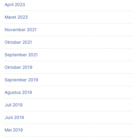
April 2023
Maret 2023
November 2021
Oktober 2021
September 2021
Oktober 2019
September 2019
Agustus 2019
Juli 2019
Juni 2019
Mei 2019