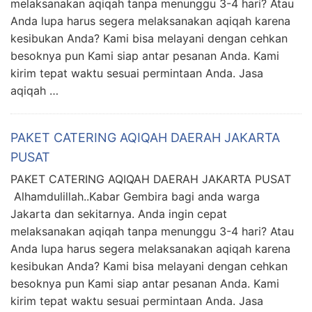
melaksanakan aqiqah tanpa menunggu 3-4 hari? Atau
Anda lupa harus segera melaksanakan aqiqah karena
kesibukan Anda? Kami bisa melayani dengan cehkan
besoknya pun Kami siap antar pesanan Anda. Kami
kirim tepat waktu sesuai permintaan Anda. Jasa
aqiqah …
PAKET CATERING AQIQAH DAERAH JAKARTA
PUSAT
PAKET CATERING AQIQAH DAERAH JAKARTA PUSAT
Alhamdulillah..Kabar Gembira bagi anda warga
Jakarta dan sekitarnya. Anda ingin cepat
melaksanakan aqiqah tanpa menunggu 3-4 hari? Atau
Anda lupa harus segera melaksanakan aqiqah karena
kesibukan Anda? Kami bisa melayani dengan cehkan
besoknya pun Kami siap antar pesanan Anda. Kami
kirim tepat waktu sesuai permintaan Anda. Jasa