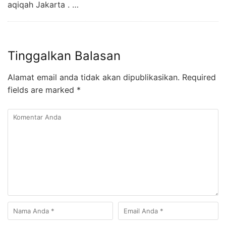
aqiqah Jakarta . …
Tinggalkan Balasan
Alamat email anda tidak akan dipublikasikan.
Required
fields are marked
*