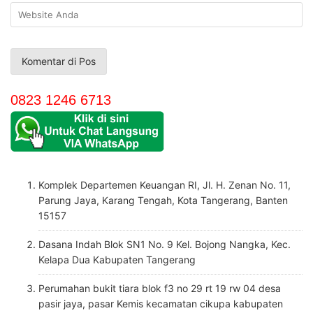
0823 1246 6713
Komplek Departemen Keuangan RI, Jl. H. Zenan No. 11,
Parung Jaya, Karang Tengah, Kota Tangerang, Banten
15157
Dasana Indah Blok SN1 No. 9 Kel. Bojong Nangka, Kec.
Kelapa Dua Kabupaten Tangerang
Perumahan bukit tiara blok f3 no 29 rt 19 rw 04 desa
pasir jaya, pasar Kemis kecamatan cikupa kabupaten