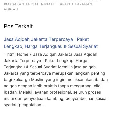
#MASAKAN AQIQAH NIKMAT
#PAKET LAYANAN
AQIQAH
Pos Terkait
Jasa Aqiqah Jakarta Terpercaya | Paket
Lengkap, Harga Terjangkau & Sesuai Syariat
“`html Home » Jasa Aqiqah Jakarta Jasa Aqiqah
Jakarta Terpercaya | Paket Lengkap, Harga
Terjangkau & Sesuai Syariat Memilih jasa aqiqah
Jakarta yang terpercaya merupakan langkah penting
bagi keluarga Muslim yang ingin melaksanakan ibadah
aqiqah dengan lebih praktis tanpa mengurangi nilai
ibadah. Melalui layanan profesional, seluruh proses
mulai dari penyediaan kambing, penyembelihan sesuai
syariat, pengolahan …