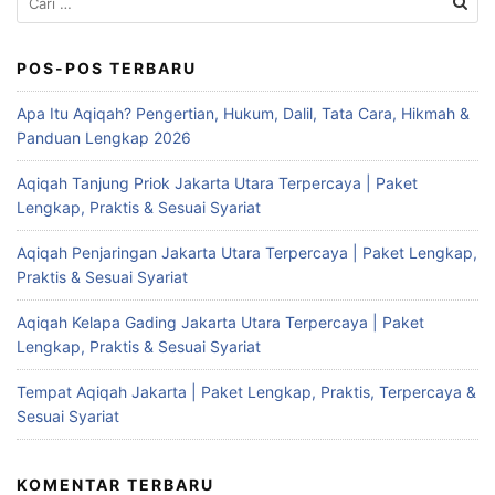
untuk:
POS-POS TERBARU
Apa Itu Aqiqah? Pengertian, Hukum, Dalil, Tata Cara, Hikmah &
Panduan Lengkap 2026
Aqiqah Tanjung Priok Jakarta Utara Terpercaya | Paket
Lengkap, Praktis & Sesuai Syariat
Aqiqah Penjaringan Jakarta Utara Terpercaya | Paket Lengkap,
Praktis & Sesuai Syariat
Aqiqah Kelapa Gading Jakarta Utara Terpercaya | Paket
Lengkap, Praktis & Sesuai Syariat
Tempat Aqiqah Jakarta | Paket Lengkap, Praktis, Terpercaya &
Sesuai Syariat
KOMENTAR TERBARU