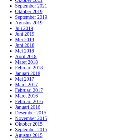
Oktober 2021
September 2021
Oktober 2019
September 2019
Agustus 2019
Juli 2019
Juni 2019
Mei 2019
Juni 2018
Mei 2018
April 2018
Maret 2018
Februari 2018
Januari 2018
Mei 2017
Maret 2017
Februari 2017
Maret 2016
Februari 2016
Januari 2016
Desember 2015
November 2015
Oktober 2015
September 2015
Agustus 2015