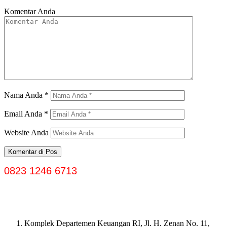
Komentar Anda
Nama Anda
*
Email Anda
*
Website Anda
0823 1246 6713
Komplek Departemen Keuangan RI, Jl. H. Zenan No. 11,