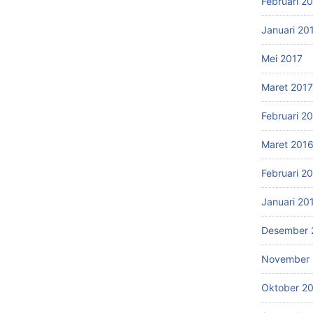
Februari 2
Januari 20
Mei 2017
Maret 2017
Februari 2
Maret 201
Februari 2
Januari 20
Desember 
November 
Oktober 2