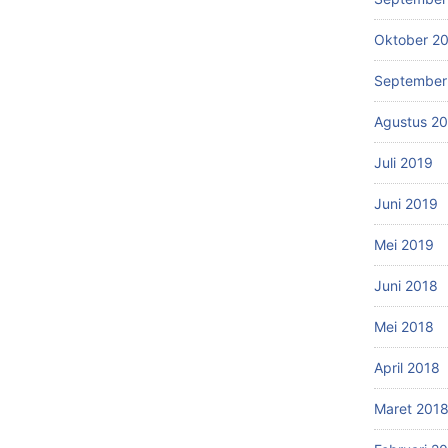
Oktober 2
September
Agustus 2
Juli 2019
Juni 2019
Mei 2019
Juni 2018
Mei 2018
April 2018
Maret 201