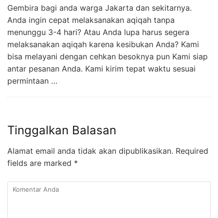
Gembira bagi anda warga Jakarta dan sekitarnya.
Anda ingin cepat melaksanakan aqiqah tanpa
menunggu 3-4 hari? Atau Anda lupa harus segera
melaksanakan aqiqah karena kesibukan Anda? Kami
bisa melayani dengan cehkan besoknya pun Kami siap
antar pesanan Anda. Kami kirim tepat waktu sesuai
permintaan …
Tinggalkan Balasan
Alamat email anda tidak akan dipublikasikan.
Required
fields are marked
*