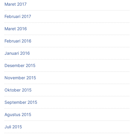
Maret 2017
Februari 2017
Maret 2016
Februari 2016
Januari 2016
Desember 2015
November 2015
Oktober 2015
September 2015
Agustus 2015
Juli 2015