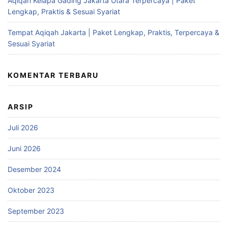
Aqiqah Kelapa Gading Jakarta Utara Terpercaya | Paket
Lengkap, Praktis & Sesuai Syariat
Tempat Aqiqah Jakarta | Paket Lengkap, Praktis, Terpercaya &
Sesuai Syariat
KOMENTAR TERBARU
ARSIP
Juli 2026
Juni 2026
Desember 2024
Oktober 2023
September 2023