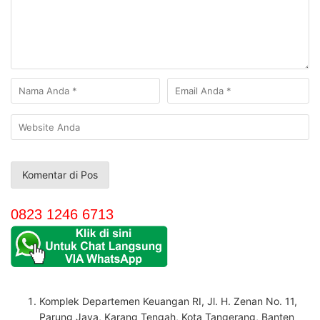
0823 1246 6713
Komplek Departemen Keuangan RI, Jl. H. Zenan No. 11,
Parung Jaya, Karang Tengah, Kota Tangerang, Banten