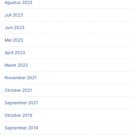
Agustus 2023
Juli 2023
Juni 2023
Mei 2023
April 2023
Maret 2023
November 2021
Oktober 2021
September 2021
Oktober 2019
September 2019