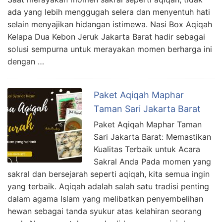
ada yang lebih menggugah selera dan menyentuh hati
selain menyajikan hidangan istimewa. Nasi Box Aqiqah
Kelapa Dua Kebon Jeruk Jakarta Barat hadir sebagai
solusi sempurna untuk merayakan momen berharga ini
dengan …
Paket Aqiqah Maphar
Taman Sari Jakarta Barat
Paket Aqiqah Maphar Taman
Sari Jakarta Barat: Memastikan
Kualitas Terbaik untuk Acara
Sakral Anda Pada momen yang
sakral dan bersejarah seperti aqiqah, kita semua ingin
yang terbaik. Aqiqah adalah salah satu tradisi penting
dalam agama Islam yang melibatkan penyembelihan
hewan sebagai tanda syukur atas kelahiran seorang