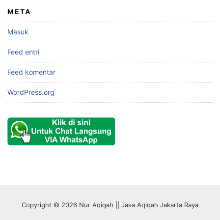
META
Masuk
Feed entri
Feed komentar
WordPress.org
Copyright © 2026 Nur Aqiqah || Jasa Aqiqah Jakarta Raya