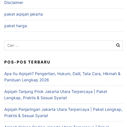
Disclaimer
paket aqiqah jakarta
paket harga
Cari
untuk:
POS-POS TERBARU
Apa Itu Aqiqah? Pengertian, Hukum, Dalil, Tata Cara, Hikmah &
Panduan Lengkap 2026
Aqiqah Tanjung Priok Jakarta Utara Terpercaya | Paket
Lengkap, Praktis & Sesuai Syariat
Aqiqah Penjaringan Jakarta Utara Terpercaya | Paket Lengkap,
Praktis & Sesuai Syariat