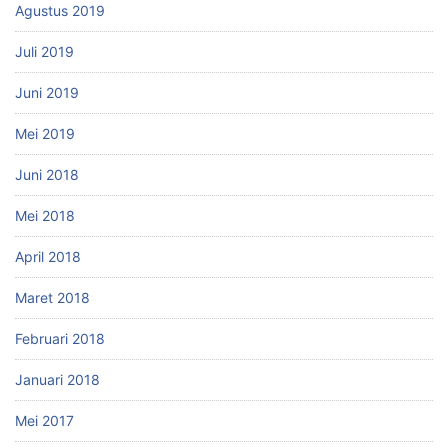
Agustus 2019
Juli 2019
Juni 2019
Mei 2019
Juni 2018
Mei 2018
April 2018
Maret 2018
Februari 2018
Januari 2018
Mei 2017