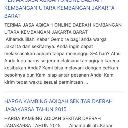
KEMBANGAN UTARA KEMBANGAN JAKARTA
BARAT
TERIMA JASA AQIQAH ONLINE DAERAH KEMBANGAN
UTARA KEMBANGAN JAKARTA BARAT
Alhamdulillah..Kabar Gembira bagi anda warga
Jakarta dan sekitarnya. Anda ingin cepat
melaksanakan aqiqah tanpa menunggu 3-4 hari? Atau
Anda lupa harus segera melaksanakan aqiqah karena
kesibukan Anda? Kami bisa melayani dengan cehkan
besoknya pun Kami siap antar pesanan Anda. Kami
kirim tepat waktu sesuai permintaan …
HARGA KAMBING AQIQAH SEKITAR DAERAH
JAGAKARSA TAHUN 2015
HARGA KAMBING AQIQAH SEKITAR DAERAH
JAGAKARSA TAHUN 2015 Alhamdulillah..Kabar