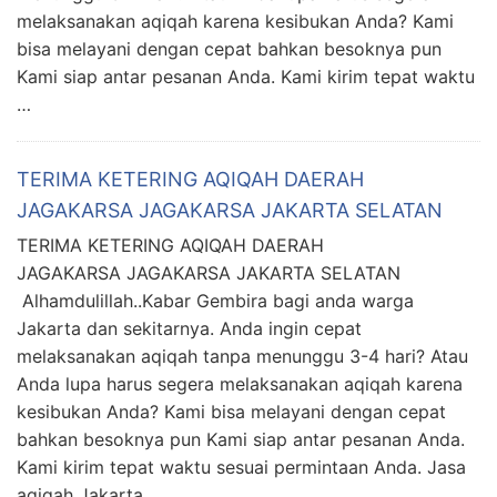
melaksanakan aqiqah karena kesibukan Anda? Kami
bisa melayani dengan cepat bahkan besoknya pun
Kami siap antar pesanan Anda. Kami kirim tepat waktu
…
TERIMA KETERING AQIQAH DAERAH
JAGAKARSA JAGAKARSA JAKARTA SELATAN
TERIMA KETERING AQIQAH DAERAH
JAGAKARSA JAGAKARSA JAKARTA SELATAN
Alhamdulillah..Kabar Gembira bagi anda warga
Jakarta dan sekitarnya. Anda ingin cepat
melaksanakan aqiqah tanpa menunggu 3-4 hari? Atau
Anda lupa harus segera melaksanakan aqiqah karena
kesibukan Anda? Kami bisa melayani dengan cepat
bahkan besoknya pun Kami siap antar pesanan Anda.
Kami kirim tepat waktu sesuai permintaan Anda. Jasa
aqiqah Jakarta . …