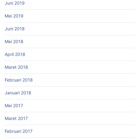
Juni 2019
Mei 2019
Juni 2018
Mei 2018
April 2018
Maret 2018
Februari 2018
Januari 2018
Mei 2017
Maret 2017
Februari 2017