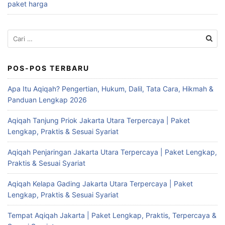
paket harga
Cari
untuk:
POS-POS TERBARU
Apa Itu Aqiqah? Pengertian, Hukum, Dalil, Tata Cara, Hikmah &
Panduan Lengkap 2026
Aqiqah Tanjung Priok Jakarta Utara Terpercaya | Paket
Lengkap, Praktis & Sesuai Syariat
Aqiqah Penjaringan Jakarta Utara Terpercaya | Paket Lengkap,
Praktis & Sesuai Syariat
Aqiqah Kelapa Gading Jakarta Utara Terpercaya | Paket
Lengkap, Praktis & Sesuai Syariat
Tempat Aqiqah Jakarta | Paket Lengkap, Praktis, Terpercaya &