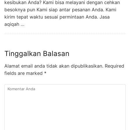
kesibukan Anda? Kami bisa melayani dengan cehkan
besoknya pun Kami siap antar pesanan Anda. Kami
kirim tepat waktu sesuai permintaan Anda. Jasa
aqiqah …
Tinggalkan Balasan
Alamat email anda tidak akan dipublikasikan.
Required
fields are marked
*