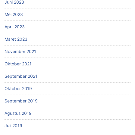
Juni 2023
Mei 2023
April 2023
Maret 2023
November 2021
Oktober 2021
September 2021
Oktober 2019
September 2019
Agustus 2019
Juli 2019