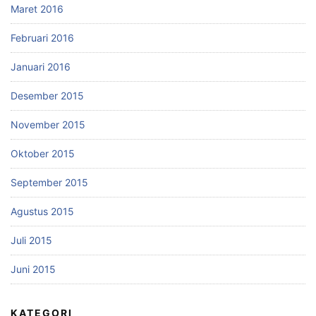
Maret 2016
Februari 2016
Januari 2016
Desember 2015
November 2015
Oktober 2015
September 2015
Agustus 2015
Juli 2015
Juni 2015
KATEGORI