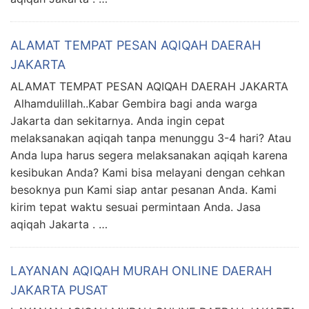
ALAMAT TEMPAT PESAN AQIQAH DAERAH
JAKARTA
ALAMAT TEMPAT PESAN AQIQAH DAERAH JAKARTA
Alhamdulillah..Kabar Gembira bagi anda warga
Jakarta dan sekitarnya. Anda ingin cepat
melaksanakan aqiqah tanpa menunggu 3-4 hari? Atau
Anda lupa harus segera melaksanakan aqiqah karena
kesibukan Anda? Kami bisa melayani dengan cehkan
besoknya pun Kami siap antar pesanan Anda. Kami
kirim tepat waktu sesuai permintaan Anda. Jasa
aqiqah Jakarta . …
LAYANAN AQIQAH MURAH ONLINE DAERAH
JAKARTA PUSAT