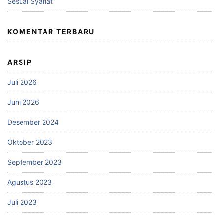
Sesuai Syariat
KOMENTAR TERBARU
ARSIP
Juli 2026
Juni 2026
Desember 2024
Oktober 2023
September 2023
Agustus 2023
Juli 2023