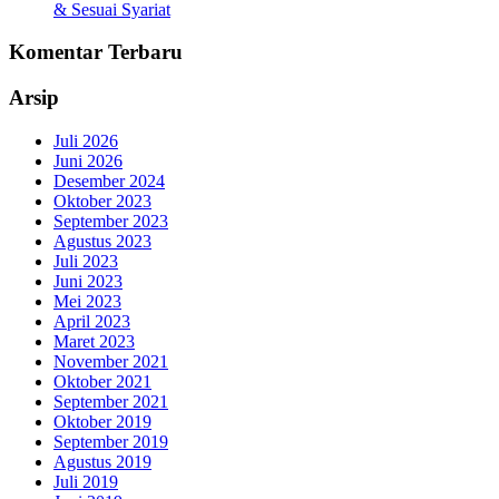
& Sesuai Syariat
Komentar Terbaru
Arsip
Juli 2026
Juni 2026
Desember 2024
Oktober 2023
September 2023
Agustus 2023
Juli 2023
Juni 2023
Mei 2023
April 2023
Maret 2023
November 2021
Oktober 2021
September 2021
Oktober 2019
September 2019
Agustus 2019
Juli 2019