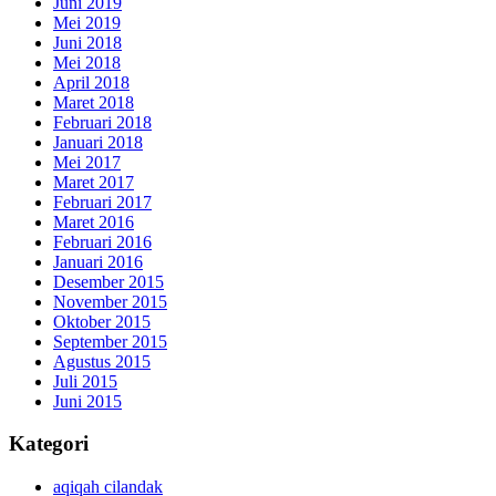
Juni 2019
Mei 2019
Juni 2018
Mei 2018
April 2018
Maret 2018
Februari 2018
Januari 2018
Mei 2017
Maret 2017
Februari 2017
Maret 2016
Februari 2016
Januari 2016
Desember 2015
November 2015
Oktober 2015
September 2015
Agustus 2015
Juli 2015
Juni 2015
Kategori
aqiqah cilandak