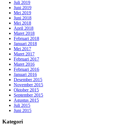
Juli 2019
Juni 2019
Mei 2019
Juni 2018
Mei 2018
April 2018
Maret 2018
Februari 2018
Januari 2018
Mei 2017
Maret 2017
Februari 2017
Maret 2016
Februari 2016
Januari 2016
Desember 2015
November 2015
Oktober 2015
September 2015
Agustus 2015
Juli 2015
Juni 2015
Kategori