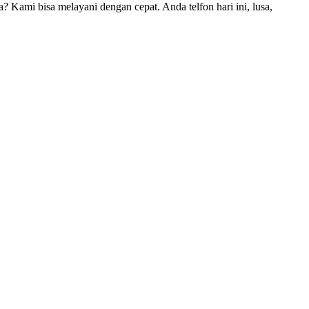
Kami bisa melayani dengan cepat. Anda telfon hari ini, lusa,