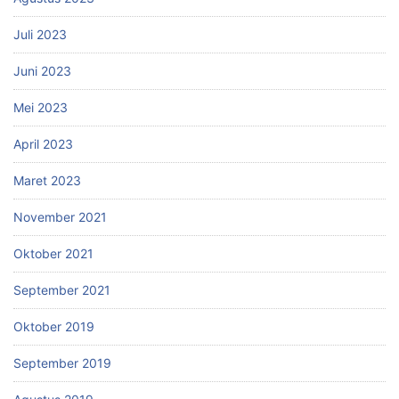
Juli 2023
Juni 2023
Mei 2023
April 2023
Maret 2023
November 2021
Oktober 2021
September 2021
Oktober 2019
September 2019