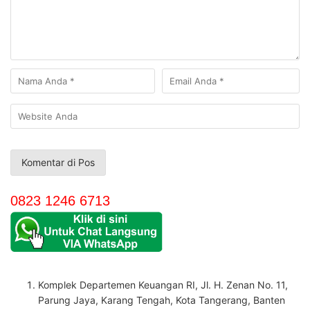
0823 1246 6713
Komplek Departemen Keuangan RI, Jl. H. Zenan No. 11,
Parung Jaya, Karang Tengah, Kota Tangerang, Banten