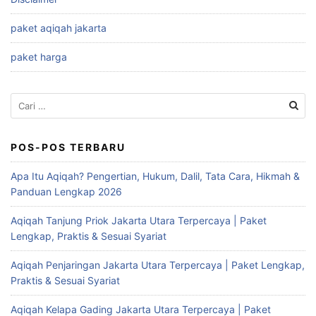
paket aqiqah jakarta
paket harga
Cari
untuk:
POS-POS TERBARU
Apa Itu Aqiqah? Pengertian, Hukum, Dalil, Tata Cara, Hikmah &
Panduan Lengkap 2026
Aqiqah Tanjung Priok Jakarta Utara Terpercaya | Paket
Lengkap, Praktis & Sesuai Syariat
Aqiqah Penjaringan Jakarta Utara Terpercaya | Paket Lengkap,
Praktis & Sesuai Syariat
Aqiqah Kelapa Gading Jakarta Utara Terpercaya | Paket