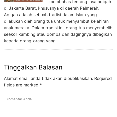
membahas tentang jasa aqiqah
di Jakarta Barat, khususnya di daerah Palmerah.
Aqiqah adalah sebuah tradisi dalam Islam yang
dilakukan oleh orang tua untuk menyambut kelahiran
anak mereka. Dalam tradisi ini, orang tua menyembelih
seekor kambing atau domba dan dagingnya dibagikan
kepada orang-orang yang …
Tinggalkan Balasan
Alamat email anda tidak akan dipublikasikan.
Required
fields are marked
*