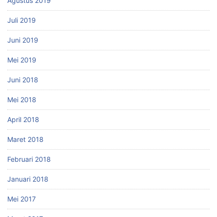
Agustus 2019
Juli 2019
Juni 2019
Mei 2019
Juni 2018
Mei 2018
April 2018
Maret 2018
Februari 2018
Januari 2018
Mei 2017