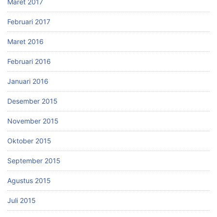
Maret 2017
Februari 2017
Maret 2016
Februari 2016
Januari 2016
Desember 2015
November 2015
Oktober 2015
September 2015
Agustus 2015
Juli 2015