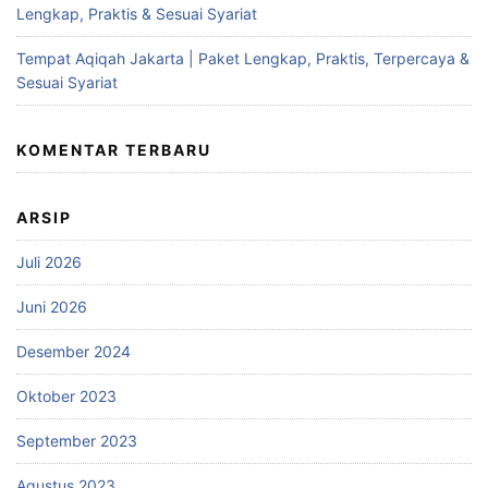
Lengkap, Praktis & Sesuai Syariat
Tempat Aqiqah Jakarta | Paket Lengkap, Praktis, Terpercaya &
Sesuai Syariat
KOMENTAR TERBARU
ARSIP
Juli 2026
Juni 2026
Desember 2024
Oktober 2023
September 2023
Agustus 2023