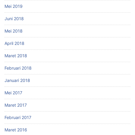
Mei 2019
Juni 2018
Mei 2018
April 2018
Maret 2018
Februari 2018
Januari 2018
Mei 2017
Maret 2017
Februari 2017
Maret 2016