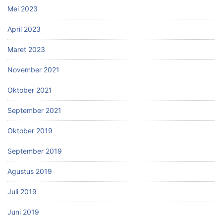
Mei 2023
April 2023
Maret 2023
November 2021
Oktober 2021
September 2021
Oktober 2019
September 2019
Agustus 2019
Juli 2019
Juni 2019