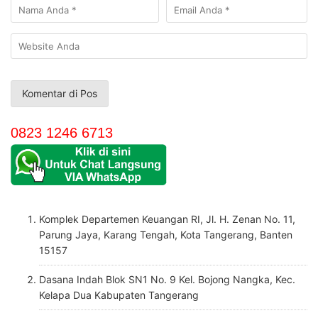
0823 1246 6713
Komplek Departemen Keuangan RI, Jl. H. Zenan No. 11,
Parung Jaya, Karang Tengah, Kota Tangerang, Banten
15157
Dasana Indah Blok SN1 No. 9 Kel. Bojong Nangka, Kec.
Kelapa Dua Kabupaten Tangerang