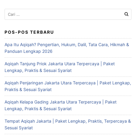
Cari
untuk:
POS-POS TERBARU
Apa Itu Aqiqah? Pengertian, Hukum, Dalil, Tata Cara, Hikmah &
Panduan Lengkap 2026
Aqiqah Tanjung Priok Jakarta Utara Terpercaya | Paket
Lengkap, Praktis & Sesuai Syariat
Aqiqah Penjaringan Jakarta Utara Terpercaya | Paket Lengkap,
Praktis & Sesuai Syariat
Aqiqah Kelapa Gading Jakarta Utara Terpercaya | Paket
Lengkap, Praktis & Sesuai Syariat
Tempat Aqiqah Jakarta | Paket Lengkap, Praktis, Terpercaya &
Sesuai Syariat