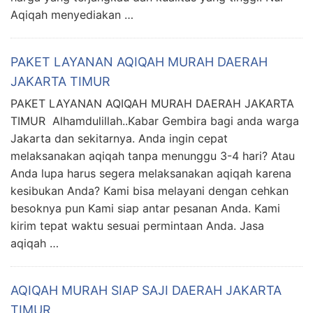
Aqiqah menyediakan …
PAKET LAYANAN AQIQAH MURAH DAERAH
JAKARTA TIMUR
PAKET LAYANAN AQIQAH MURAH DAERAH JAKARTA
TIMUR Alhamdulillah..Kabar Gembira bagi anda warga
Jakarta dan sekitarnya. Anda ingin cepat
melaksanakan aqiqah tanpa menunggu 3-4 hari? Atau
Anda lupa harus segera melaksanakan aqiqah karena
kesibukan Anda? Kami bisa melayani dengan cehkan
besoknya pun Kami siap antar pesanan Anda. Kami
kirim tepat waktu sesuai permintaan Anda. Jasa
aqiqah …
AQIQAH MURAH SIAP SAJI DAERAH JAKARTA
TIMUR