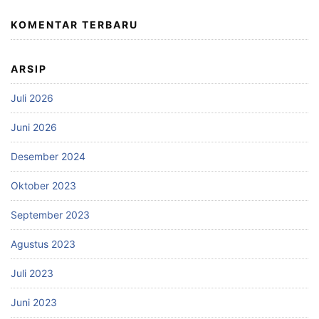
KOMENTAR TERBARU
ARSIP
Juli 2026
Juni 2026
Desember 2024
Oktober 2023
September 2023
Agustus 2023
Juli 2023
Juni 2023