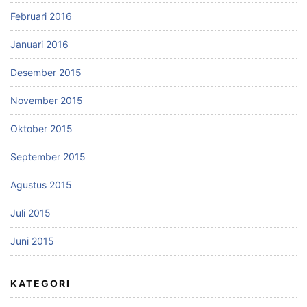
Februari 2016
Januari 2016
Desember 2015
November 2015
Oktober 2015
September 2015
Agustus 2015
Juli 2015
Juni 2015
KATEGORI