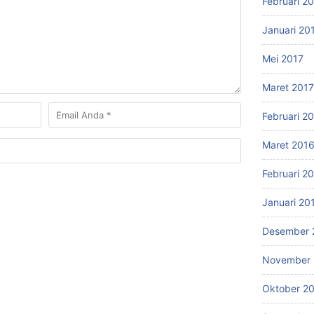
Februari 2
Januari 20
Mei 2017
Maret 2017
Februari 2
Maret 201
Februari 2
Januari 20
Desember 
November 
Oktober 2