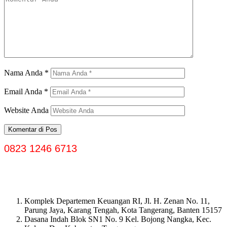
Nama Anda
*
Email Anda
*
Website Anda
0823 1246 6713
Komplek Departemen Keuangan RI, Jl. H. Zenan No. 11,
Parung Jaya, Karang Tengah, Kota Tangerang, Banten 15157
Dasana Indah Blok SN1 No. 9 Kel. Bojong Nangka, Kec.