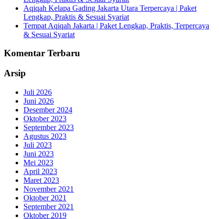
Aqiqah Kelapa Gading Jakarta Utara Terpercaya | Paket
Lengkap, Praktis & Sesuai Syariat
Tempat Aqiqah Jakarta | Paket Lengkap, Praktis, Terpercaya
& Sesuai Syariat
Komentar Terbaru
Arsip
Juli 2026
Juni 2026
Desember 2024
Oktober 2023
September 2023
Agustus 2023
Juli 2023
Juni 2023
Mei 2023
April 2023
Maret 2023
November 2021
Oktober 2021
September 2021
Oktober 2019