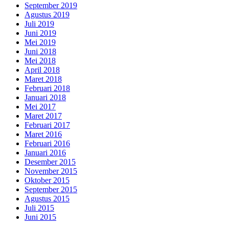
September 2019
Agustus 2019
Juli 2019
Juni 2019
Mei 2019
Juni 2018
Mei 2018
April 2018
Maret 2018
Februari 2018
Januari 2018
Mei 2017
Maret 2017
Februari 2017
Maret 2016
Februari 2016
Januari 2016
Desember 2015
November 2015
Oktober 2015
September 2015
Agustus 2015
Juli 2015
Juni 2015