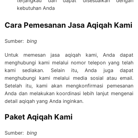
terjangkau dan dapat disesuaikan dengan
kebutuhan Anda
Cara Pemesanan Jasa Aqiqah Kami
Sumber:
bing
Untuk memesan jasa aqiqah kami, Anda dapat
menghubungi kami melalui nomor telepon yang telah
kami sediakan. Selain itu, Anda juga dapat
menghubungi kami melalui media sosial atau email.
Setelah itu, kami akan mengkonfirmasi pemesanan
Anda dan melakukan koordinasi lebih lanjut mengenai
detail aqiqah yang Anda inginkan.
Paket Aqiqah Kami
Sumber:
bing