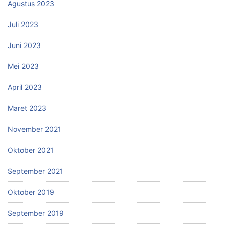
Agustus 2023
Juli 2023
Juni 2023
Mei 2023
April 2023
Maret 2023
November 2021
Oktober 2021
September 2021
Oktober 2019
September 2019