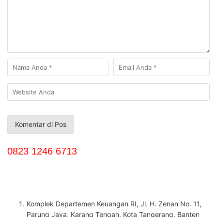
0823 1246 6713
Komplek Departemen Keuangan RI, Jl. H. Zenan No. 11,
Parung Jaya, Karang Tengah, Kota Tangerang, Banten