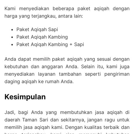
Kami menyediakan beberapa paket aqiqah dengan
harga yang terjangkau, antara lain:
Paket Aqiqah Sapi
Paket Aqiqah Kambing
Paket Aqiqah Kambing + Sapi
Anda dapat memilih paket aqiqah yang sesuai dengan
kebutuhan dan anggaran Anda. Selain itu, kami juga
menyediakan layanan tambahan seperti pengiriman
daging aqiqah ke rumah Anda.
Kesimpulan
Jadi, bagi Anda yang membutuhkan jasa aqiqah di
daerah Taman Sari dan sekitarnya, jangan ragu untuk
memilih jasa aqiqah kami. Dengan kualitas terbaik dan