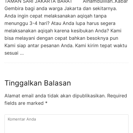
TAMAN SARI JAKARTA BARAT Alhamdulillah..Kabar
Gembira bagi anda warga Jakarta dan sekitarnya.
Anda ingin cepat melaksanakan aqiqah tanpa
menunggu 3-4 hari? Atau Anda lupa harus segera
melaksanakan aqiqah karena kesibukan Anda? Kami
bisa melayani dengan cepat bahkan besoknya pun
Kami siap antar pesanan Anda. Kami kirim tepat waktu
sesuai …
Tinggalkan Balasan
Alamat email anda tidak akan dipublikasikan.
Required
fields are marked
*