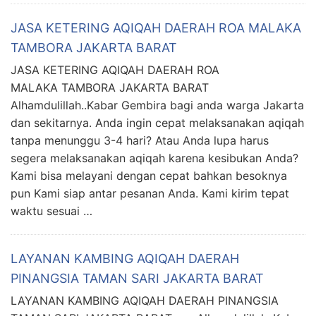
JASA KETERING AQIQAH DAERAH ROA MALAKA
TAMBORA JAKARTA BARAT
JASA KETERING AQIQAH DAERAH ROA
MALAKA TAMBORA JAKARTA BARAT
Alhamdulillah..Kabar Gembira bagi anda warga Jakarta
dan sekitarnya. Anda ingin cepat melaksanakan aqiqah
tanpa menunggu 3-4 hari? Atau Anda lupa harus
segera melaksanakan aqiqah karena kesibukan Anda?
Kami bisa melayani dengan cepat bahkan besoknya
pun Kami siap antar pesanan Anda. Kami kirim tepat
waktu sesuai …
LAYANAN KAMBING AQIQAH DAERAH
PINANGSIA TAMAN SARI JAKARTA BARAT
LAYANAN KAMBING AQIQAH DAERAH PINANGSIA