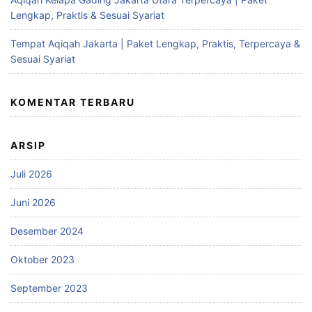
Lengkap, Praktis & Sesuai Syariat
Tempat Aqiqah Jakarta | Paket Lengkap, Praktis, Terpercaya &
Sesuai Syariat
KOMENTAR TERBARU
ARSIP
Juli 2026
Juni 2026
Desember 2024
Oktober 2023
September 2023