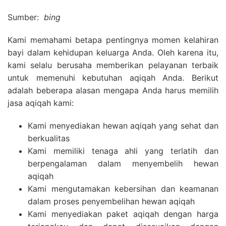
Sumber:
bing
Kami memahami betapa pentingnya momen kelahiran
bayi dalam kehidupan keluarga Anda. Oleh karena itu,
kami selalu berusaha memberikan pelayanan terbaik
untuk memenuhi kebutuhan aqiqah Anda. Berikut
adalah beberapa alasan mengapa Anda harus memilih
jasa aqiqah kami:
Kami menyediakan hewan aqiqah yang sehat dan
berkualitas
Kami memiliki tenaga ahli yang terlatih dan
berpengalaman dalam menyembelih hewan
aqiqah
Kami mengutamakan kebersihan dan keamanan
dalam proses penyembelihan hewan aqiqah
Kami menyediakan paket aqiqah dengan harga