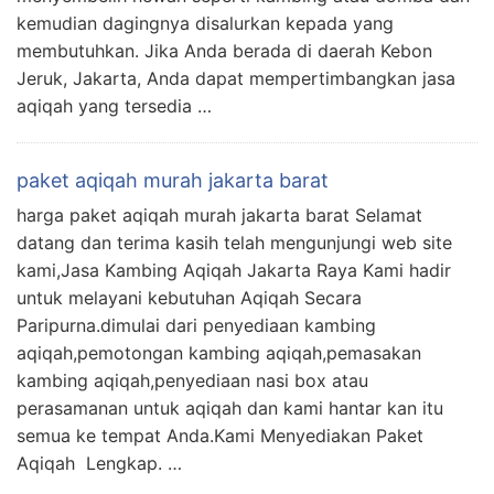
kemudian dagingnya disalurkan kepada yang
membutuhkan. Jika Anda berada di daerah Kebon
Jeruk, Jakarta, Anda dapat mempertimbangkan jasa
aqiqah yang tersedia …
paket aqiqah murah jakarta barat
harga paket aqiqah murah jakarta barat Selamat
datang dan terima kasih telah mengunjungi web site
kami,Jasa Kambing Aqiqah Jakarta Raya Kami hadir
untuk melayani kebutuhan Aqiqah Secara
Paripurna.dimulai dari penyediaan kambing
aqiqah,pemotongan kambing aqiqah,pemasakan
kambing aqiqah,penyediaan nasi box atau
perasamanan untuk aqiqah dan kami hantar kan itu
semua ke tempat Anda.Kami Menyediakan Paket
Aqiqah Lengkap. …