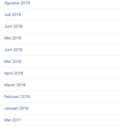
Agustus 2019
Juli 2019
Juni 2019
Mei 2019
Juni 2018
Mei 2018
April 2018
Maret 2018
Februari 2018
Januari 2018
Mei 2017