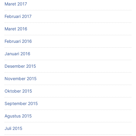
Maret 2017
Februari 2017
Maret 2016
Februari 2016
Januari 2016
Desember 2015
November 2015
Oktober 2015
September 2015
Agustus 2015
Juli 2015