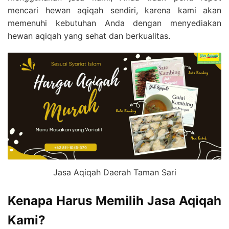
mencari hewan aqiqah sendiri, karena kami akan
memenuhi kebutuhan Anda dengan menyediakan
hewan aqiqah yang sehat dan berkualitas.
Jasa Aqiqah Daerah Taman Sari
Kenapa Harus Memilih Jasa Aqiqah
Kami?