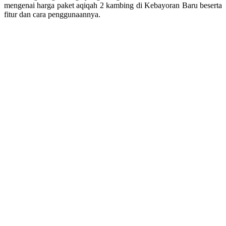
mengenai harga paket aqiqah 2 kambing di Kebayoran Baru beserta
fitur dan cara penggunaannya.