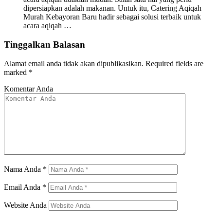
dipersiapkan adalah makanan. Untuk itu, Catering Aqiqah
Murah Kebayoran Baru hadir sebagai solusi terbaik untuk
acara aqiqah …
Tinggalkan Balasan
Alamat email anda tidak akan dipublikasikan.
Required fields are
marked
*
Komentar Anda
Nama Anda
*
Email Anda
*
Website Anda