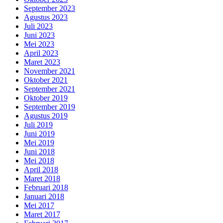
September 2023
Agustus 2023
Juli 2023
Juni 2023
Mei 2023
April 2023
Maret 2023
November 2021
Oktober 2021
September 2021
Oktober 2019
September 2019
Agustus 2019
Juli 2019
Juni 2019
Mei 2019
Juni 2018
Mei 2018
April 2018
Maret 2018
Februari 2018
Januari 2018
Mei 2017
Maret 2017