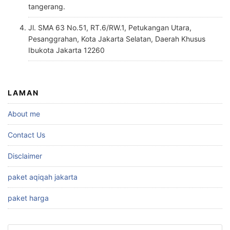
tangerang.
Jl. SMA 63 No.51, RT.6/RW.1, Petukangan Utara,
Pesanggrahan, Kota Jakarta Selatan, Daerah Khusus
Ibukota Jakarta 12260
LAMAN
About me
Contact Us
Disclaimer
paket aqiqah jakarta
paket harga
Cari