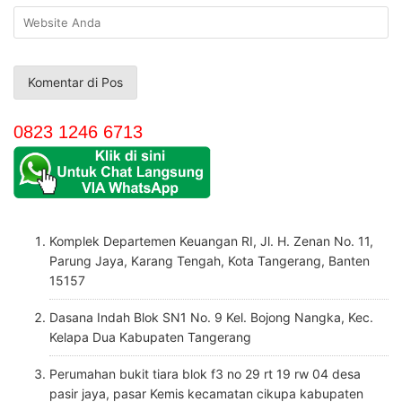
0823 1246 6713
Komplek Departemen Keuangan RI, Jl. H. Zenan No. 11,
Parung Jaya, Karang Tengah, Kota Tangerang, Banten
15157
Dasana Indah Blok SN1 No. 9 Kel. Bojong Nangka, Kec.
Kelapa Dua Kabupaten Tangerang
Perumahan bukit tiara blok f3 no 29 rt 19 rw 04 desa
pasir jaya, pasar Kemis kecamatan cikupa kabupaten