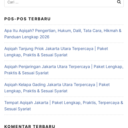
untuk:
POS-POS TERBARU
Apa Itu Aqiqah? Pengertian, Hukum, Dalil, Tata Cara, Hikmah &
Panduan Lengkap 2026
Aqiqah Tanjung Priok Jakarta Utara Terpercaya | Paket
Lengkap, Praktis & Sesuai Syariat
Aqiqah Penjaringan Jakarta Utara Terpercaya | Paket Lengkap,
Praktis & Sesuai Syariat
Aqiqah Kelapa Gading Jakarta Utara Terpercaya | Paket
Lengkap, Praktis & Sesuai Syariat
Tempat Aqiqah Jakarta | Paket Lengkap, Praktis, Terpercaya &
Sesuai Syariat
KOMENTAR TERBARU