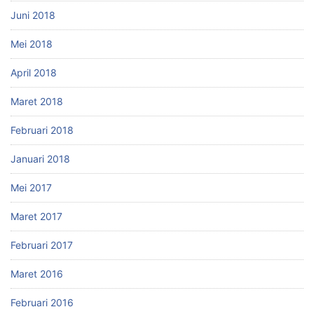
Juni 2018
Mei 2018
April 2018
Maret 2018
Februari 2018
Januari 2018
Mei 2017
Maret 2017
Februari 2017
Maret 2016
Februari 2016