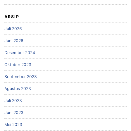
ARSIP
Juli 2026
Juni 2026
Desember 2024
Oktober 2023
September 2023
Agustus 2023
Juli 2023
Juni 2023
Mei 2023