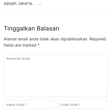
aqiqah Jakarta . …
Tinggalkan Balasan
Alamat email anda tidak akan dipublikasikan.
Required
fields are marked
*