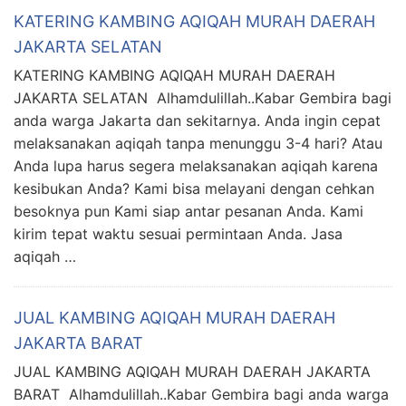
KATERING KAMBING AQIQAH MURAH DAERAH
JAKARTA SELATAN
KATERING KAMBING AQIQAH MURAH DAERAH
JAKARTA SELATAN Alhamdulillah..Kabar Gembira bagi
anda warga Jakarta dan sekitarnya. Anda ingin cepat
melaksanakan aqiqah tanpa menunggu 3-4 hari? Atau
Anda lupa harus segera melaksanakan aqiqah karena
kesibukan Anda? Kami bisa melayani dengan cehkan
besoknya pun Kami siap antar pesanan Anda. Kami
kirim tepat waktu sesuai permintaan Anda. Jasa
aqiqah …
JUAL KAMBING AQIQAH MURAH DAERAH
JAKARTA BARAT
JUAL KAMBING AQIQAH MURAH DAERAH JAKARTA
BARAT Alhamdulillah..Kabar Gembira bagi anda warga