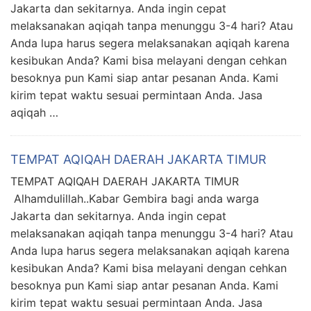
Jakarta dan sekitarnya. Anda ingin cepat
melaksanakan aqiqah tanpa menunggu 3-4 hari? Atau
Anda lupa harus segera melaksanakan aqiqah karena
kesibukan Anda? Kami bisa melayani dengan cehkan
besoknya pun Kami siap antar pesanan Anda. Kami
kirim tepat waktu sesuai permintaan Anda. Jasa
aqiqah …
TEMPAT AQIQAH DAERAH JAKARTA TIMUR
TEMPAT AQIQAH DAERAH JAKARTA TIMUR
Alhamdulillah..Kabar Gembira bagi anda warga
Jakarta dan sekitarnya. Anda ingin cepat
melaksanakan aqiqah tanpa menunggu 3-4 hari? Atau
Anda lupa harus segera melaksanakan aqiqah karena
kesibukan Anda? Kami bisa melayani dengan cehkan
besoknya pun Kami siap antar pesanan Anda. Kami
kirim tepat waktu sesuai permintaan Anda. Jasa