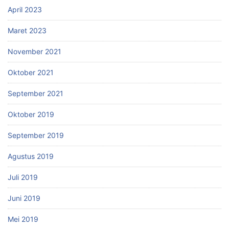
April 2023
Maret 2023
November 2021
Oktober 2021
September 2021
Oktober 2019
September 2019
Agustus 2019
Juli 2019
Juni 2019
Mei 2019