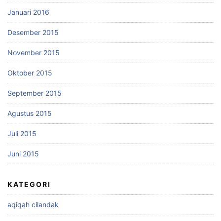
Januari 2016
Desember 2015
November 2015
Oktober 2015
September 2015
Agustus 2015
Juli 2015
Juni 2015
KATEGORI
aqiqah cilandak