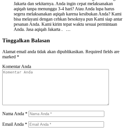
Jakarta dan sekitarnya. Anda ingin cepat melaksanakan
aqiqah tanpa menunggu 3-4 hari? Atau Anda lupa harus
segera melaksanakan aqiqah karena kesibukan Anda? Kami
bisa melayani dengan cehkan besoknya pun Kami siap antar
pesanan Anda. Kami kirim tepat waktu sesuai permintaan
Anda. Jasa aqiqah Jakarta . …
Tinggalkan Balasan
Alamat email anda tidak akan dipublikasikan.
Required fields are
marked
*
Komentar Anda
Nama Anda
*
Email Anda
*