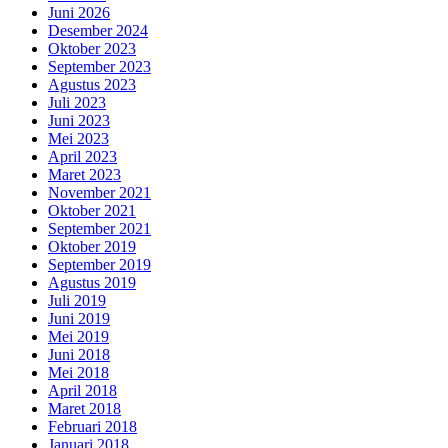
Juni 2026
Desember 2024
Oktober 2023
September 2023
Agustus 2023
Juli 2023
Juni 2023
Mei 2023
April 2023
Maret 2023
November 2021
Oktober 2021
September 2021
Oktober 2019
September 2019
Agustus 2019
Juli 2019
Juni 2019
Mei 2019
Juni 2018
Mei 2018
April 2018
Maret 2018
Februari 2018
Januari 2018