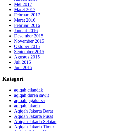
Mei 2017
Maret 2017
Februari 2017
Maret 2016
Februari 2016
Januari 2016
Desember 2015
November 2015
Oktober 2015
September 2015
Agustus 2015
Juli 2015
Juni 2015
Kategori
aqiqah cilandak
aqiqah duren sawit
aqiqah jagakarsa
aqiqah jakarta
Aqiqah Jakarta Barat
Aqiqah Jakarta Pusat
Aqiqah Jakarta Selatan
Aqiqah Jakarta Timur