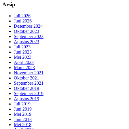
Arsip
Juli 2026
Juni 2026
Desember 2024
Oktober 2023
September 2023
Agustus 2023
Juli 2023
Juni 2023
Mei 2023
April 2023
Maret 2023
November 2021
Oktober 2021
September 2021
Oktober 2019
September 2019
Agustus 2019
Juli 2019
Juni 2019
Mei 2019
Juni 2018
Mei 2018