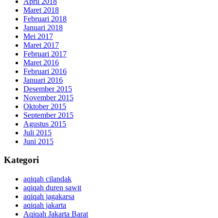
April 2018
Maret 2018
Februari 2018
Januari 2018
Mei 2017
Maret 2017
Februari 2017
Maret 2016
Februari 2016
Januari 2016
Desember 2015
November 2015
Oktober 2015
September 2015
Agustus 2015
Juli 2015
Juni 2015
Kategori
aqiqah cilandak
aqiqah duren sawit
aqiqah jagakarsa
aqiqah jakarta
Aqiqah Jakarta Barat